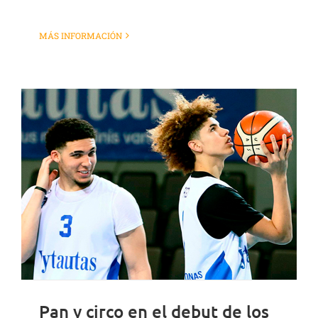
MÁS INFORMACIÓN
Pan y circo en el debut de los