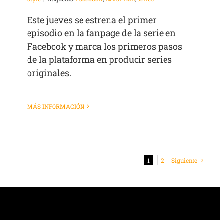
Este jueves se estrena el primer
episodio en la fanpage de la serie en
Facebook y marca los primeros pasos
de la plataforma en producir series
originales.
MÁS INFORMACIÓN
1
2
Siguiente