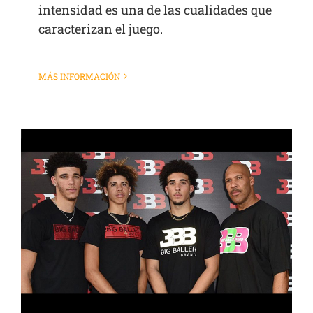
intensidad es una de las cualidades que
caracterizan el juego.
MÁS INFORMACIÓN