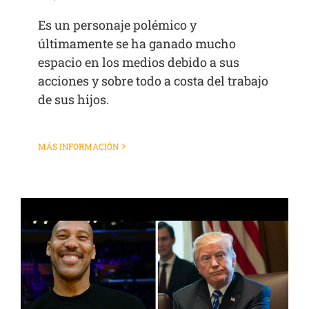
Es un personaje polémico y
últimamente se ha ganado mucho
espacio en los medios debido a sus
acciones y sobre todo a costa del trabajo
de sus hijos.
MÁS INFORMACIÓN