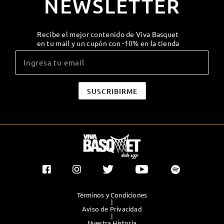
NEWSLETTER
Recibe el mejor contenido de Viva Basquet
en tu mail y un cupón con -10% en la tienda
Términos y Condiciones
|
Aviso de Privacidad
|
Nuestra Historia