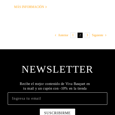
MÁS INFORMACIÓN
1
2
3
Anterior
Siguiente
NEWSLETTER
Recibe el mejor contenido de Viva Basquet en
tu mail y un cupón con -10% en la tienda