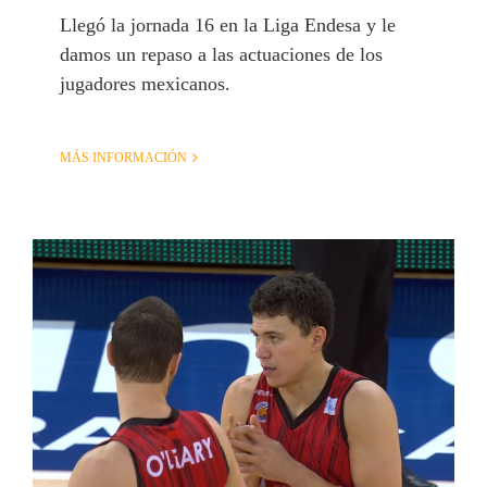
Llegó la jornada 16 en la Liga Endesa y le
damos un repaso a las actuaciones de los
jugadores mexicanos.
MÁS INFORMACIÓN