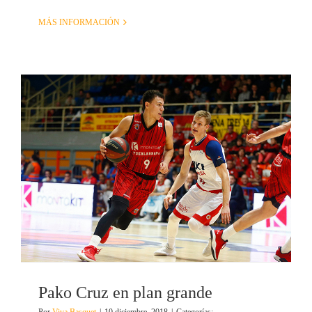
MÁS INFORMACIÓN
Pako Cruz en plan grande