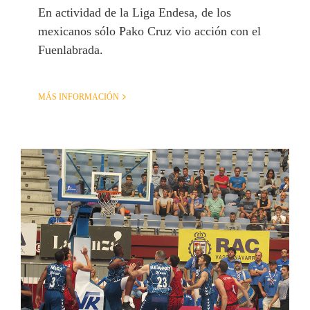
En actividad de la Liga Endesa, de los
mexicanos sólo Pako Cruz vio acción con el
Fuenlabrada.
MÁS INFORMACIÓN