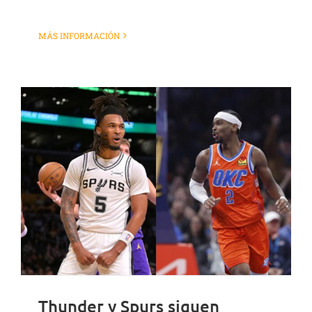
MÁS INFORMACIÓN
Thunder y Spurs siguen