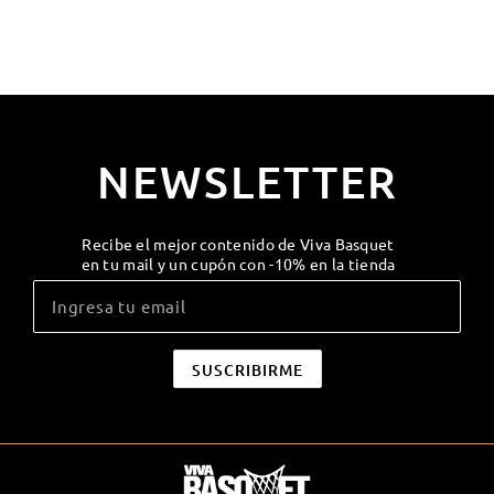
NEWSLETTER
Recibe el mejor contenido de Viva Basquet
en tu mail y un cupón con -10% en la tienda