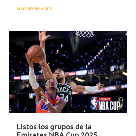
MÁS INFORMACIÓN
Listos los grupos de la
Emirates NBA Cup 2025