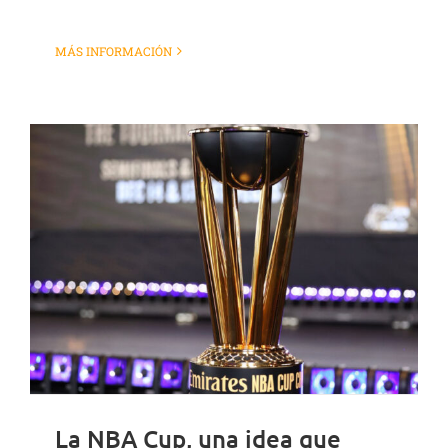
MÁS INFORMACIÓN
La NBA Cup, una idea que