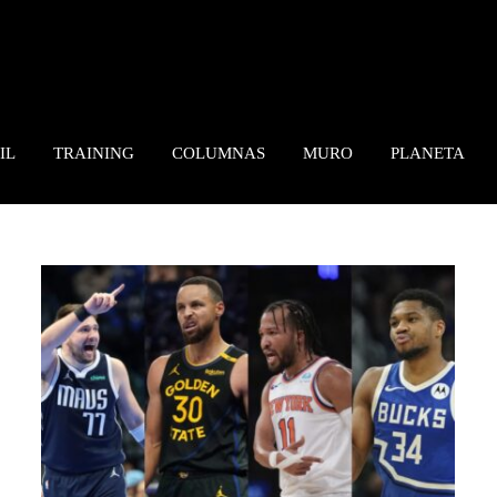
IL
TRAINING
COLUMNAS
MURO
PLANETA