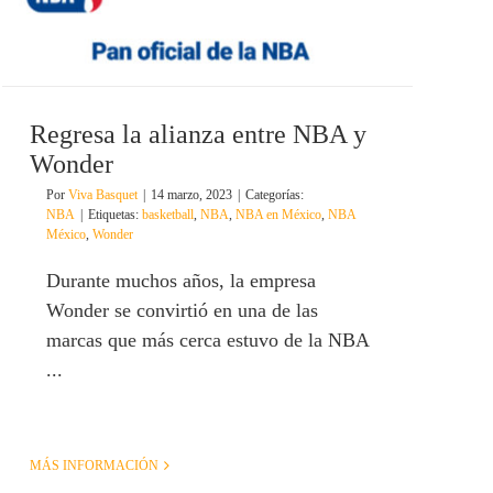
Regresa la alianza entre NBA y
Wonder
Por
Viva Basquet
|
14 marzo, 2023
|
Categorías:
NBA
|
Etiquetas:
basketball
,
NBA
,
NBA en México
,
NBA
México
,
Wonder
Durante muchos años, la empresa
Wonder se convirtió en una de las
marcas que más cerca estuvo de la NBA
...
MÁS INFORMACIÓN