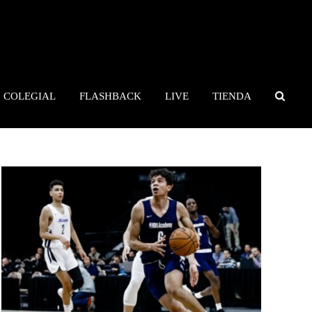
COLEGIAL
FLASHBACK
LIVE
TIENDA