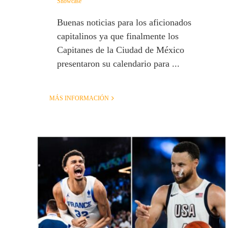
Showcase
Buenas noticias para los aficionados
capitalinos ya que finalmente los
Capitanes de la Ciudad de México
presentaron su calendario para ...
MÁS INFORMACIÓN