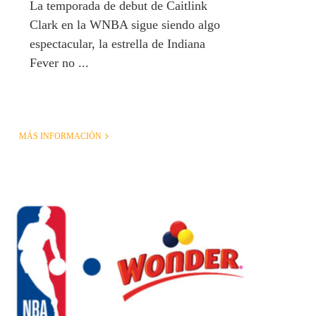
La temporada de debut de Caitlink
Clark en la WNBA sigue siendo algo
espectacular, la estrella de Indiana
Fever no ...
MÁS INFORMACIÓN