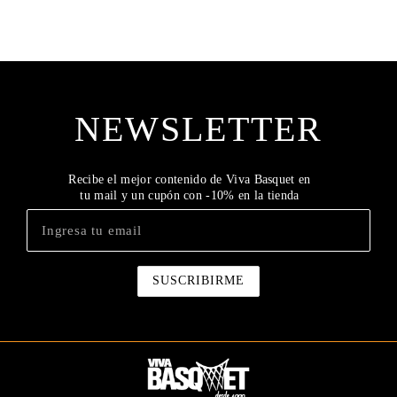
NEWSLETTER
Recibe el mejor contenido de Viva Basquet en
tu mail y un cupón con -10% en la tienda