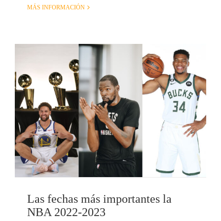
MÁS INFORMACIÓN
Las fechas más importantes la
NBA 2022-2023