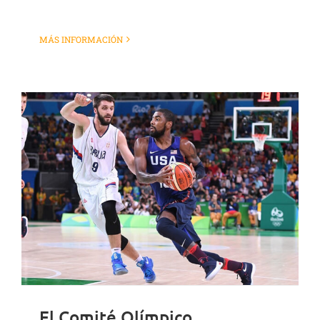
MÁS INFORMACIÓN
El Comité Olímpico