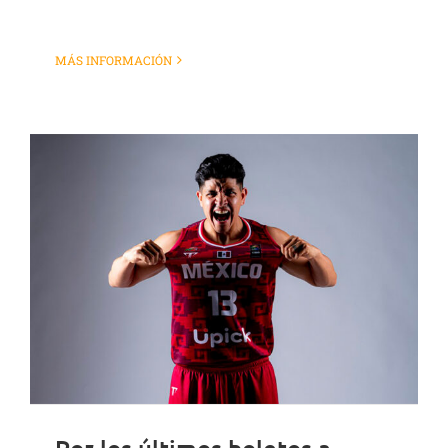
MÁS INFORMACIÓN