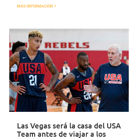
MÁS INFORMACIÓN
Las Vegas será la casa del USA
Team antes de viajar a los