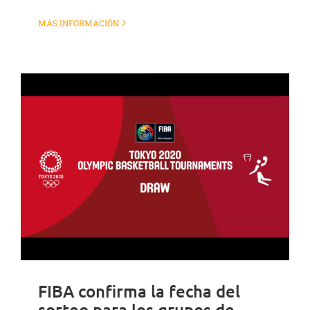
MÁS INFORMACIÓN
FIBA confirma la fecha del
sorteo para los grupos de