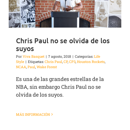
Chris Paul no se olvida de los
suyos
Por
Viva Basquet
|
7 agosto, 2018
|
Categorías:
Life
Style
|
Etiquetas:
Chris Paul
,
CP
,
CP3
,
Houston Rockets
,
NCAA
,
Paul
,
Wake Forest
Es una de las grandes estrellas de la
NBA, sin embargo Chris Paul no se
olvida de los suyos.
MÁS INFORMACIÓN