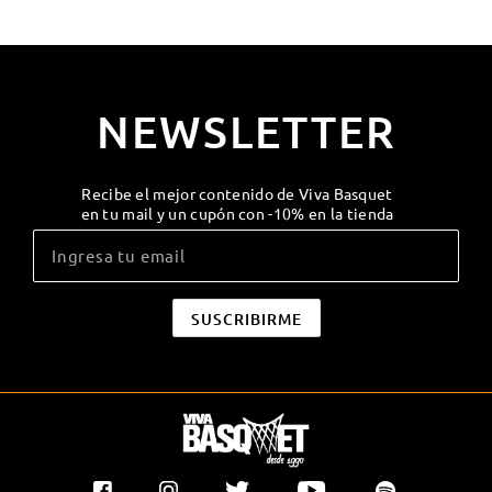
NEWSLETTER
Recibe el mejor contenido de Viva Basquet
en tu mail y un cupón con -10% en la tienda