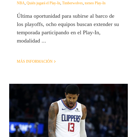
NBA
,
Quién jugará el Play-In
,
Timberwolves
,
torneo Play-In
Última oportunidad para subirse al barco de
los playoffs, ocho equipos buscan extender su
temporada participando en el Play-In,
modalidad ...
MÁS INFORMACIÓN