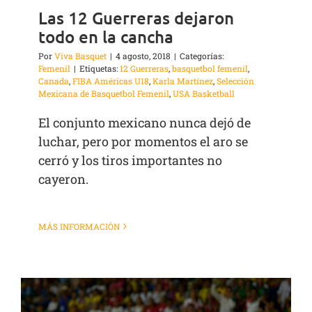
Las 12 Guerreras dejaron
todo en la cancha
Por
Viva Basquet
|
4 agosto, 2018
|
Categorías:
Femenil
|
Etiquetas:
12 Guerreras
,
basquetbol femenil
,
Canada
,
FIBA Américas U18
,
Karla Martínez
,
Selección
Mexicana de Basquetbol Femenil
,
USA Basketball
El conjunto mexicano nunca dejó de
luchar, pero por momentos el aro se
cerró y los tiros importantes no
cayeron.
MÁS INFORMACIÓN