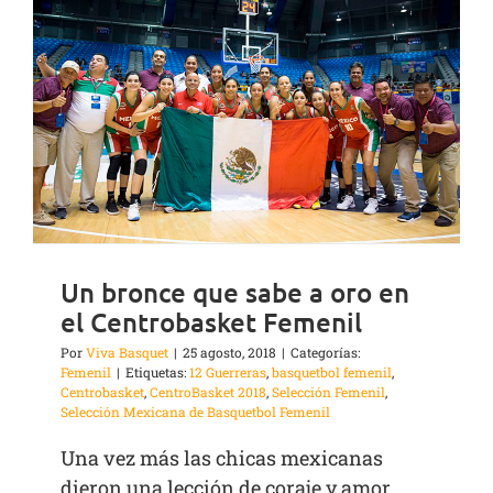
Un bronce que sabe a oro en
el Centrobasket Femenil
Por
Viva Basquet
|
25 agosto, 2018
|
Categorías:
Femenil
|
Etiquetas:
12 Guerreras
,
basquetbol femenil
,
Centrobasket
,
CentroBasket 2018
,
Selección Femenil
,
Selección Mexicana de Basquetbol Femenil
Una vez más las chicas mexicanas
dieron una lección de coraje y amor