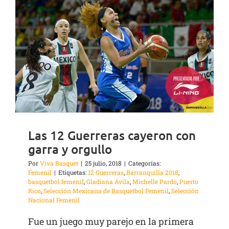
Las 12 Guerreras cayeron con
garra y orgullo
Por
Viva Basquet
|
25 julio, 2018
|
Categorías:
Femenil
|
Etiquetas:
12 Guerreras
,
Barranquilla 2018
,
basquetbol femenil
,
Gladiana Ávila
,
Michelle Pardo
,
Puerto
Rico
,
Selección Mexicana de Basquetbol Femenil
,
Selección
Nacional Femenil
Fue un juego muy parejo en la primera