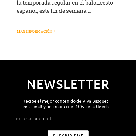
la temporada regular en el baloncesto
español, este fin de semana ...
MÁS INFORMACIÓN
NEWSLETTER
Recibe el mejor contenido de Viva Basquet
en tu mail y un cupón con -10% en la tienda