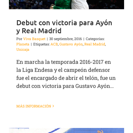
Debut con victoria para Ayón
y Real Madrid
Por
Viva Basquet
|
30 septiembre, 2016
|
Categorías:
Planeta
|
Etiquetas:
ACB
,
Gustavo Ayón
,
Real Madrid
,
Unicaja
En marcha la temporada 2016-2017 en
la Liga Endesa y el campeón defensor
fue el encargado de abrir el telón, fue un
debut con victoria para Gustavo Ayón...
MÁS INFORMACIÓN