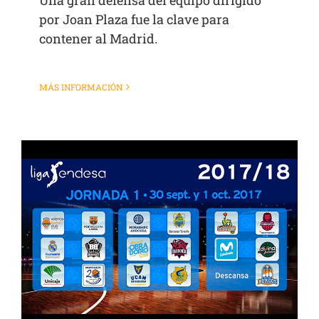
Una gran defensa del equipo dirigido
por Joan Plaza fue la clave para
contener al Madrid.
MÁS INFORMACIÓN