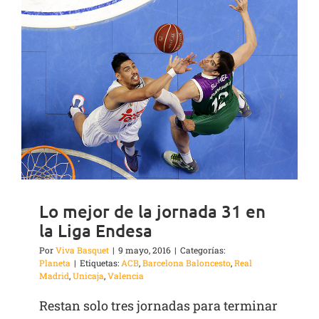
Lo mejor de la jornada 31 en
la Liga Endesa
Por
Viva Basquet
|
9 mayo, 2016
|
Categorías:
Planeta
|
Etiquetas:
ACB
,
Barcelona Baloncesto
,
Real
Madrid
,
Unicaja
,
Valencia
Restan solo tres jornadas para terminar