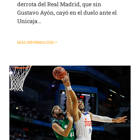
derrota del Real Madrid, que sin
Gustavo Ayón, cayó en el duelo ante el
Unicaja...
MÁS INFORMACIÓN