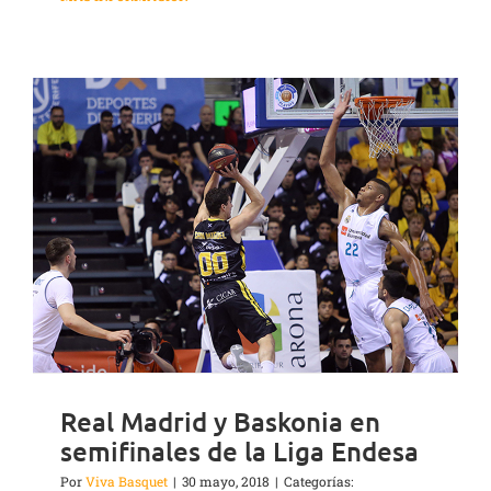
Real Madrid y Baskonia en
semifinales de la Liga Endesa
Por
Viva Basquet
|
30 mayo, 2018
|
Categorías: