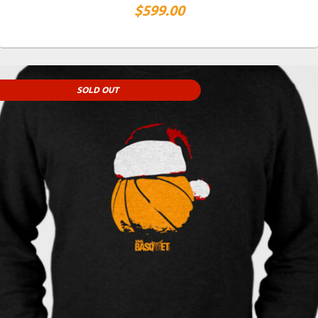
$
599.00
SOLD OUT