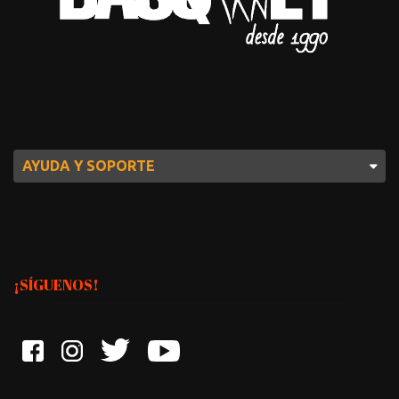
AYUDA Y SOPORTE
¡SÍGUENOS!