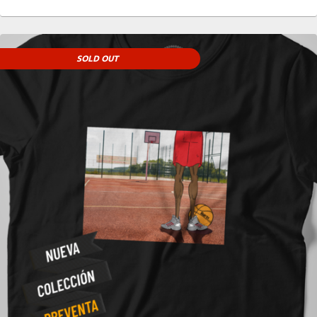
SOLD OUT