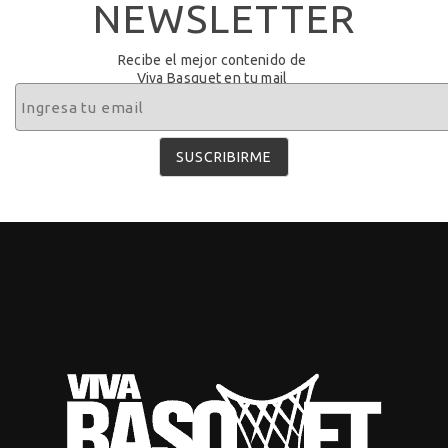
NEWSLETTER
Recibe el mejor contenido de
Viva Basquet en tu mail