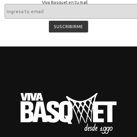
Viva Basquet en tu mail