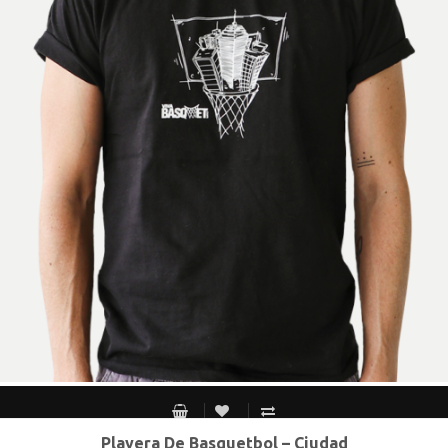
Playera De Basquetbol – Ciudad