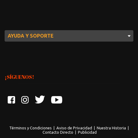
AYUDA Y SOPORTE
¡SÍGUENOS!
Términos y Condiciones
|
Aviso de Privacidad
|
Nuestra Historia
|
Contacto Directo
|
Publicidad