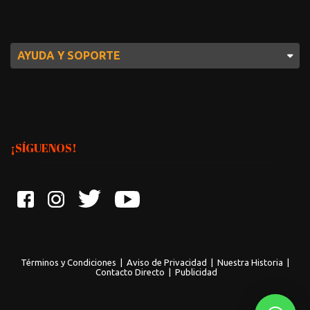
AYUDA Y SOPORTE
¡SÍGUENOS!
Términos y Condiciones
|
Aviso de Privacidad
|
Nuestra Historia
|
Contacto Directo
|
Publicidad