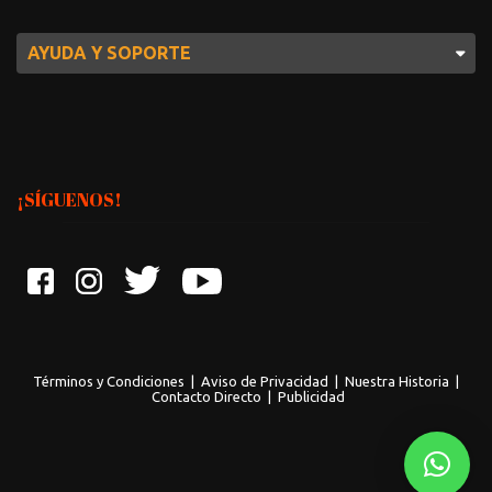
AYUDA Y SOPORTE
¡SÍGUENOS!
Términos y Condiciones
|
Aviso de Privacidad
|
Nuestra Historia
|
Contacto Directo
|
Publicidad