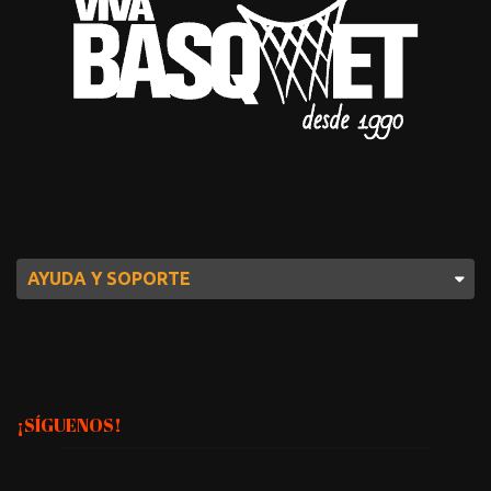
AYUDA Y SOPORTE
¡SÍGUENOS!