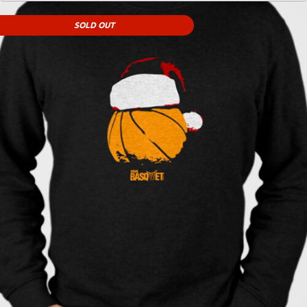
SOLD OUT