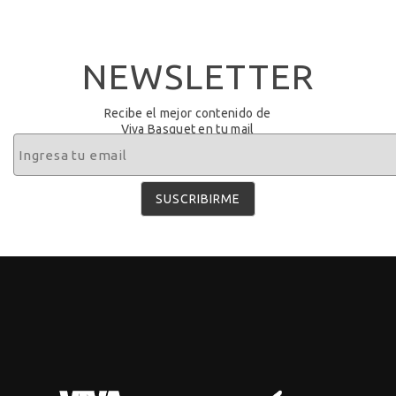
NEWSLETTER
Recibe el mejor contenido de
Viva Basquet en tu mail