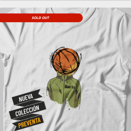
SOLD OUT