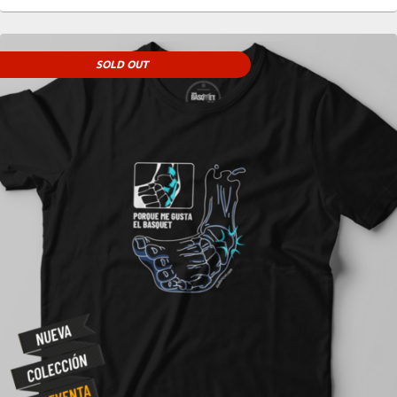
SOLD OUT