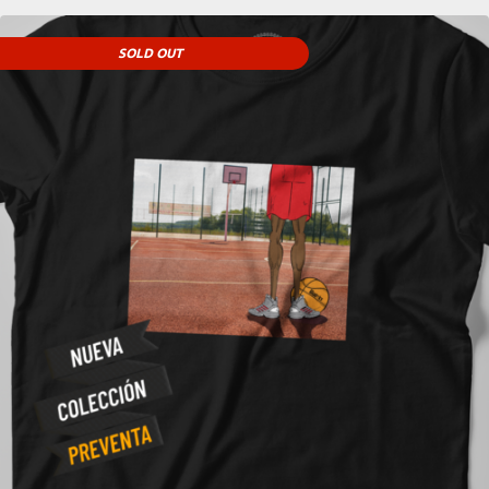
SOLD OUT