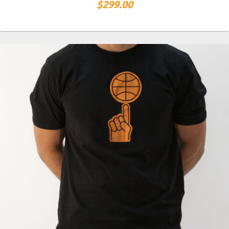
$
299.00