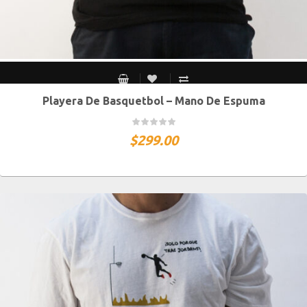
Playera De Basquetbol – Mano De Espuma
S MEX / XS USA
M MEX / S USA
G MEX / M USA
XG MEX / G USA
$
299.00