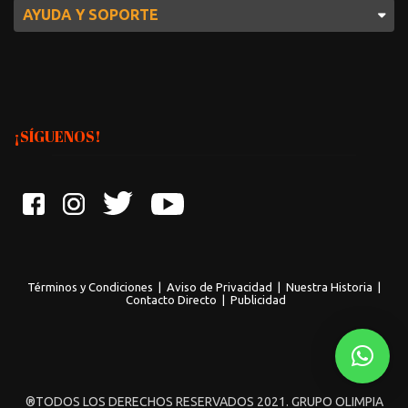
AYUDA Y SOPORTE
¡SÍGUENOS!
Términos y Condiciones
|
Aviso de Privacidad
|
Nuestra Historia
|
Contacto Directo
|
Publicidad
®TODOS LOS DERECHOS RESERVADOS 2021. GRUPO OLIMPIA