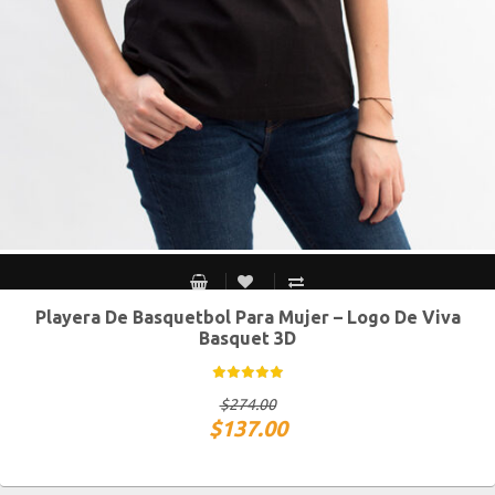
Playera De Basquetbol Para Mujer – Logo De Viva
CH
M
G
XG
Basquet 3D
$
274.00
$
137.00