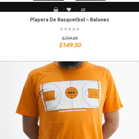
Playera De Basquetbol – Balones
S MEX / XS USA
M MEX / S USA
G MEX / M USA
XG MEX / G USA
$
299.00
$
149.50