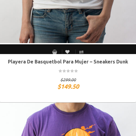
Playera De Basquetbol Para Mujer – Sneakers Dunk
S MEX / XS USA
M MEX / S USA
G MEX / M USA
XG MEX / G USA
$
299.00
$
149.50