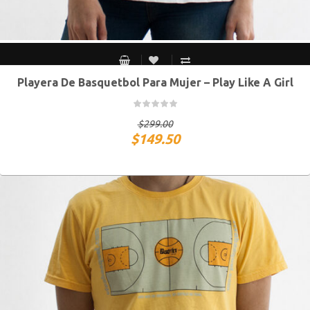
Playera De Basquetbol Para Mujer – Play Like A Girl
S MEX / XS USA
M MEX / S USA
G MEX / M USA
XG MEX / G USA
$
299.00
$
149.50