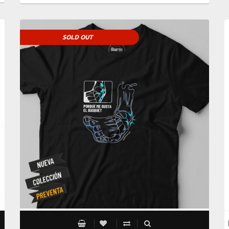
SOLD OUT