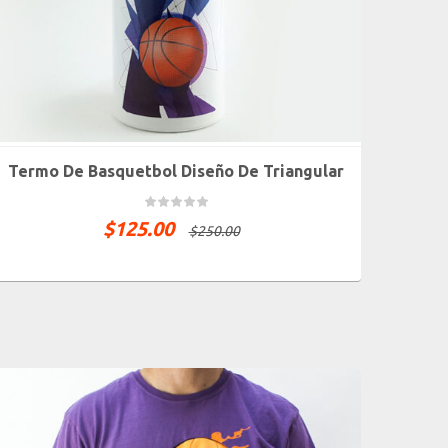
Termo De Basquetbol Diseño De Triangular
$
125.00
$
250.00