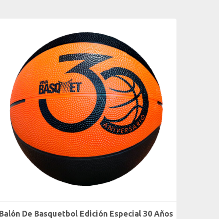
Balón De Basquetbol Edición Especial 30 Años