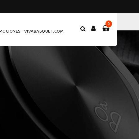
0
MOCIONES
VIVABASQUET.COM