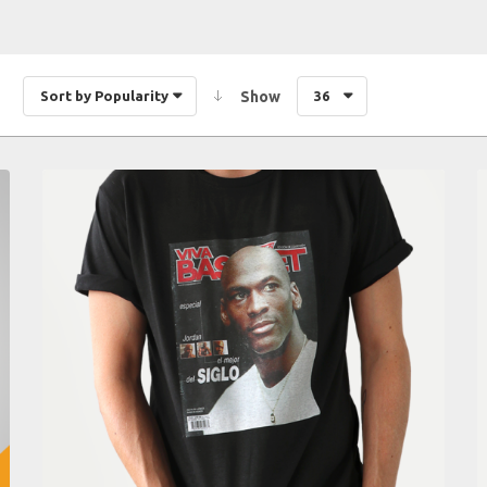
Sort by Popularity
Show
36