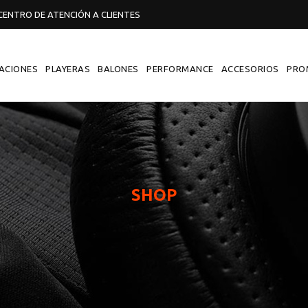
ENTRO DE ATENCIÓN A CLIENTES
ACIONES
PLAYERAS
BALONES
PERFORMANCE
ACCESORIOS
PRO
SHOP