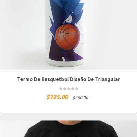
Termo De Basquetbol Diseño De Triangular
$
125.00
$
250.00