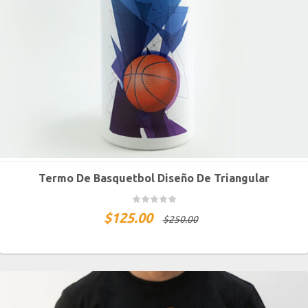
Termo De Basquetbol Diseño De Triangular
$
125.00
$
250.00