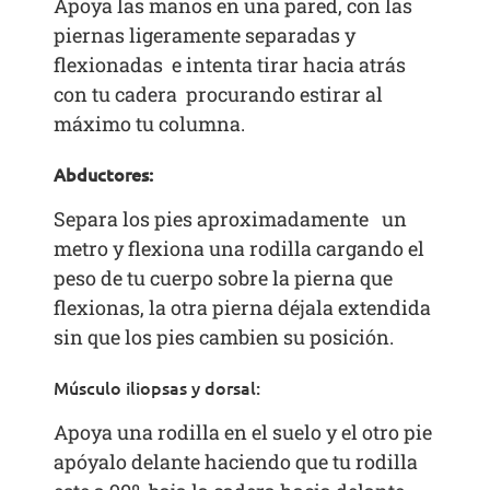
Apoya las manos en una pared, con las
piernas ligeramente separadas y
flexionadas e intenta tirar hacia atrás
con tu cadera procurando estirar al
máximo tu columna.
Abductores:
Separa los pies aproximadamente un
metro y flexiona una rodilla cargando el
peso de tu cuerpo sobre la pierna que
flexionas, la otra pierna déjala extendida
sin que los pies cambien su posición.
Músculo iliopsas y dorsal:
Apoya una rodilla en el suelo y el otro pie
apóyalo delante haciendo que tu rodilla