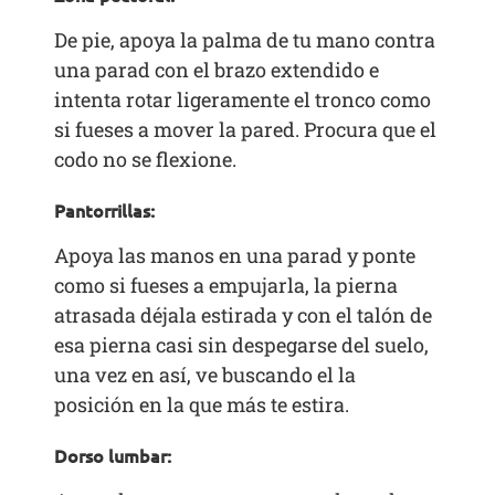
De pie, apoya la palma de tu mano contra
una parad con el brazo extendido e
intenta rotar ligeramente el tronco como
si fueses a mover la pared. Procura que el
codo no se flexione.
Pantorrillas:
Apoya las manos en una parad y ponte
como si fueses a empujarla, la pierna
atrasada déjala estirada y con el talón de
esa pierna casi sin despegarse del suelo,
una vez en así, ve buscando el la
posición en la que más te estira.
Dorso lumbar: