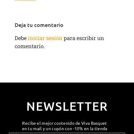
Deja tu comentario
Debe
iniciar sesión
para escribir un
comentario.
NEWSLETTER
Recibe el mejor contenido de Viva Basquet
en tu mail y un cupón con -10% en la tienda