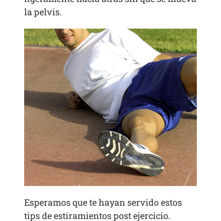
la pelvis.
Esperamos que te hayan servido estos
tips de estiramientos post ejercicio.