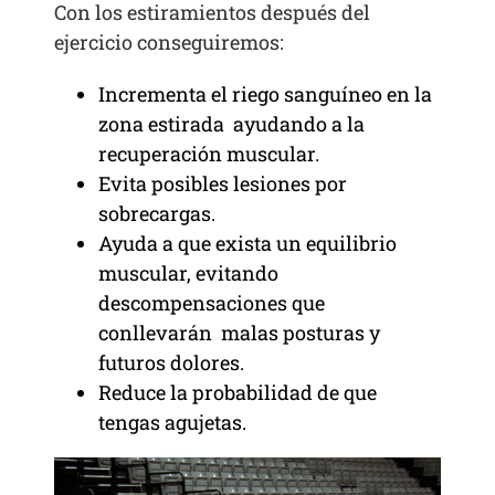
Con los estiramientos después del
ejercicio conseguiremos:
Incrementa el riego sanguíneo en la
zona estirada ayudando a la
recuperación muscular.
Evita posibles lesiones por
sobrecargas.
Ayuda a que exista un equilibrio
muscular, evitando
descompensaciones que
conllevarán malas posturas y
futuros dolores.
Reduce la probabilidad de que
tengas agujetas.