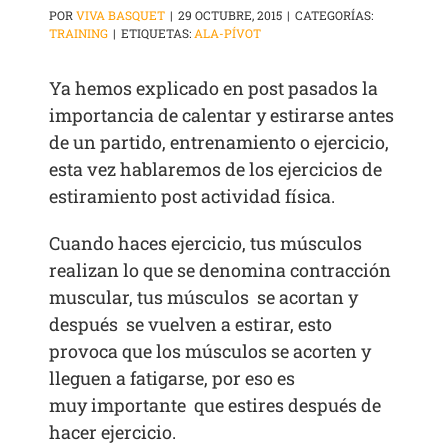
POR
VIVA BASQUET
|
29 OCTUBRE, 2015
|
CATEGORÍAS:
TRAINING
|
ETIQUETAS:
ALA-PÍVOT
Ya hemos explicado en post pasados la
importancia de calentar y estirarse antes
de un partido, entrenamiento o ejercicio,
esta vez hablaremos de los ejercicios de
estiramiento post actividad física.
Cuando haces ejercicio, tus músculos
realizan lo que se denomina contracción
muscular, tus músculos se acortan y
después se vuelven a estirar, esto
provoca que los músculos se acorten y
lleguen a fatigarse, por eso es
muy importante que estires después de
hacer ejercicio.