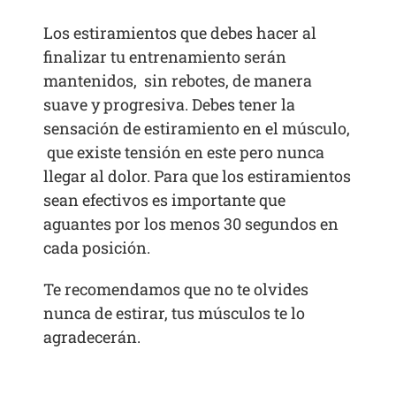
Los estiramientos que debes hacer al
finalizar tu entrenamiento serán
mantenidos, sin rebotes, de manera
suave y progresiva. Debes tener la
sensación de estiramiento en el músculo,
que existe tensión en este pero nunca
llegar al dolor. Para que los estiramientos
sean efectivos es importante que
aguantes por los menos 30 segundos en
cada posición.
Te recomendamos que no te olvides
nunca de estirar, tus músculos te lo
agradecerán.