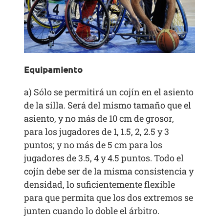
Equipamiento
a) Sólo se permitirá un cojín en el asiento
de la silla. Será del mismo tamaño que el
asiento, y no más de 10 cm de grosor,
para los jugadores de 1, 1.5, 2, 2.5 y 3
puntos; y no más de 5 cm para los
jugadores de 3.5, 4 y 4.5 puntos. Todo el
cojín debe ser de la misma consistencia y
densidad, lo suficientemente flexible
para que permita que los dos extremos se
junten cuando lo doble el árbitro.