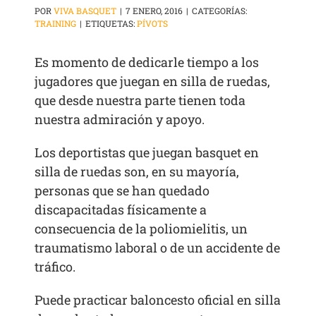
POR
VIVA BASQUET
|
7 ENERO, 2016
|
CATEGORÍAS:
TRAINING
|
ETIQUETAS:
PÍVOTS
Es momento de dedicarle tiempo a los
jugadores que juegan en silla de ruedas,
que desde nuestra parte tienen toda
nuestra admiración y apoyo.
Los deportistas que juegan basquet en
silla de ruedas son, en su mayoría,
personas que se han quedado
discapacitadas físicamente a
consecuencia de la poliomielitis, un
traumatismo laboral o de un accidente de
tráfico.
Puede practicar baloncesto oficial en silla