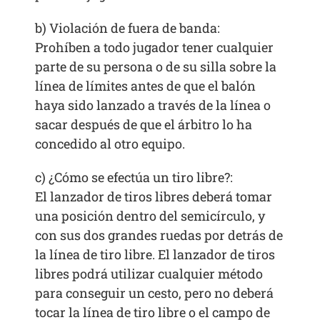
b) Violación de fuera de banda:
Prohíben a todo jugador tener cualquier
parte de su persona o de su silla sobre la
línea de límites antes de que el balón
haya sido lanzado a través de la línea o
sacar después de que el árbitro lo ha
concedido al otro equipo.
c) ¿Cómo se efectúa un tiro libre?:
El lanzador de tiros libres deberá tomar
una posición dentro del semicírculo, y
con sus dos grandes ruedas por detrás de
la línea de tiro libre. El lanzador de tiros
libres podrá utilizar cualquier método
para conseguir un cesto, pero no deberá
tocar la línea de tiro libre o el campo de