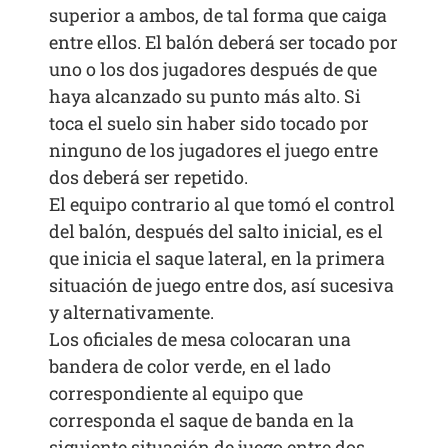
superior a ambos, de tal forma que caiga
entre ellos. El balón deberá ser tocado por
uno o los dos jugadores después de que
haya alcanzado su punto más alto. Si
toca el suelo sin haber sido tocado por
ninguno de los jugadores el juego entre
dos deberá ser repetido.
El equipo contrario al que tomó el control
del balón, después del salto inicial, es el
que inicia el saque lateral, en la primera
situación de juego entre dos, así sucesiva
y alternativamente.
Los oficiales de mesa colocaran una
bandera de color verde, en el lado
correspondiente al equipo que
corresponda el saque de banda en la
siguiente situación de juego entre dos