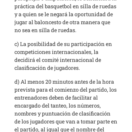
práctica del basquetbol en silla de ruedas
y a quien se le negará la oportunidad de
jugar al baloncesto de otra manera que
no sea en silla de ruedas.
c) La posibilidad de su participación en
competiciones internacionales, la
decidirá el comité internacional de
clasificación de jugadores.
d) Al menos 20 minutos antes de la hora
prevista para el comienzo del partido, los
entrenadores deben de facilitar al
encargado del tanteo, los números,
nombres y puntuación de clasificación
de los jugadores que van a tomar parte en
el partido, al igual que el nombre del