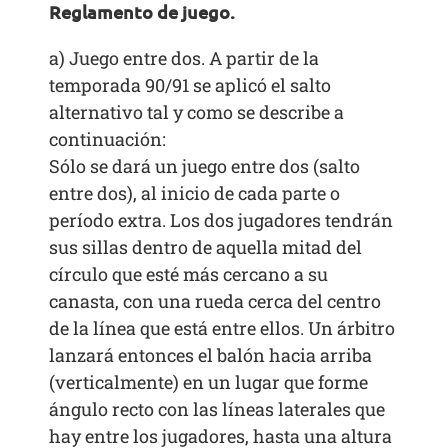
Reglamento de juego.
a) Juego entre dos. A partir de la
temporada 90/91 se aplicó el salto
alternativo tal y como se describe a
continuación:
Sólo se dará un juego entre dos (salto
entre dos), al inicio de cada parte o
período extra. Los dos jugadores tendrán
sus sillas dentro de aquella mitad del
círculo que esté más cercano a su
canasta, con una rueda cerca del centro
de la línea que está entre ellos. Un árbitro
lanzará entonces el balón hacia arriba
(verticalmente) en un lugar que forme
ángulo recto con las líneas laterales que
hay entre los jugadores, hasta una altura