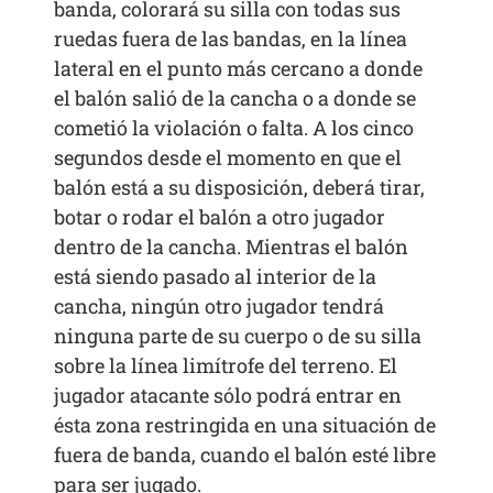
banda, colorará su silla con todas sus
ruedas fuera de las bandas, en la línea
lateral en el punto más cercano a donde
el balón salió de la cancha o a donde se
cometió la violación o falta. A los cinco
segundos desde el momento en que el
balón está a su disposición, deberá tirar,
botar o rodar el balón a otro jugador
dentro de la cancha. Mientras el balón
está siendo pasado al interior de la
cancha, ningún otro jugador tendrá
ninguna parte de su cuerpo o de su silla
sobre la línea limítrofe del terreno. El
jugador atacante sólo podrá entrar en
ésta zona restringida en una situación de
fuera de banda, cuando el balón esté libre
para ser jugado.