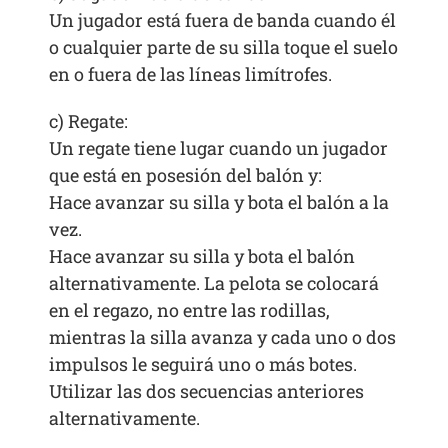
Un jugador está fuera de banda cuando él
o cualquier parte de su silla toque el suelo
en o fuera de las líneas limítrofes.
c) Regate:
Un regate tiene lugar cuando un jugador
que está en posesión del balón y:
Hace avanzar su silla y bota el balón a la
vez.
Hace avanzar su silla y bota el balón
alternativamente. La pelota se colocará
en el regazo, no entre las rodillas,
mientras la silla avanza y cada uno o dos
impulsos le seguirá uno o más botes.
Utilizar las dos secuencias anteriores
alternativamente.