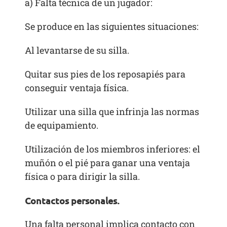
a) Falta técnica de un jugador:
Se produce en las siguientes situaciones:
Al levantarse de su silla.
Quitar sus pies de los reposapiés para
conseguir ventaja física.
Utilizar una silla que infrinja las normas
de equipamiento.
Utilización de los miembros inferiores: el
muñón o el pié para ganar una ventaja
física o para dirigir la silla.
Contactos personales.
Una falta personal implica contacto con