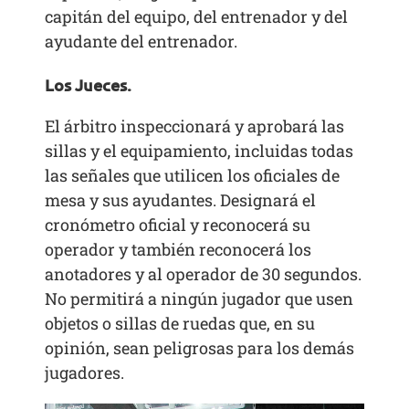
capitán del equipo, del entrenador y del
ayudante del entrenador.
Los Jueces.
El árbitro inspeccionará y aprobará las
sillas y el equipamiento, incluidas todas
las señales que utilicen los oficiales de
mesa y sus ayudantes. Designará el
cronómetro oficial y reconocerá su
operador y también reconocerá los
anotadores y al operador de 30 segundos.
No permitirá a ningún jugador que usen
objetos o sillas de ruedas que, en su
opinión, sean peligrosas para los demás
jugadores.