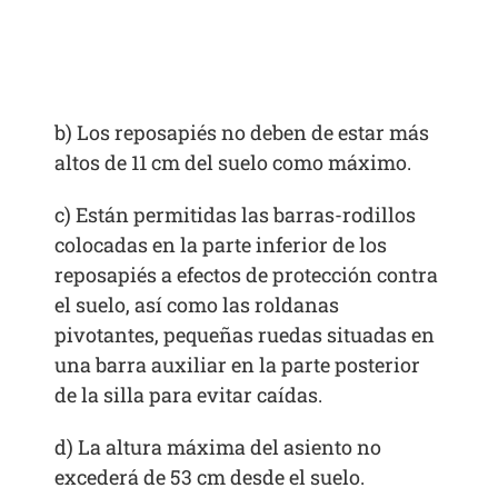
b) Los reposapiés no deben de estar más
altos de 11 cm del suelo como máximo.
c) Están permitidas las barras-rodillos
colocadas en la parte inferior de los
reposapiés a efectos de protección contra
el suelo, así como las roldanas
pivotantes, pequeñas ruedas situadas en
una barra auxiliar en la parte posterior
de la silla para evitar caídas.
d) La altura máxima del asiento no
excederá de 53 cm desde el suelo.