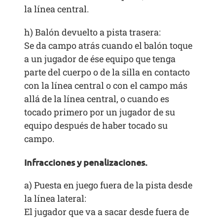
la línea central.
h) Balón devuelto a pista trasera:
Se da campo atrás cuando el balón toque
a un jugador de ése equipo que tenga
parte del cuerpo o de la silla en contacto
con la línea central o con el campo más
allá de la línea central, o cuando es
tocado primero por un jugador de su
equipo después de haber tocado su
campo.
Infracciones y penalizaciones.
a) Puesta en juego fuera de la pista desde
la línea lateral:
El jugador que va a sacar desde fuera de