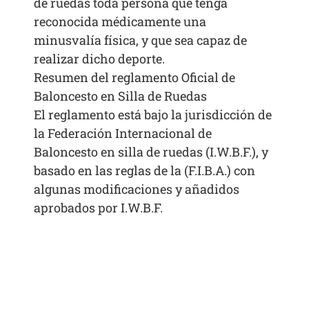
de ruedas toda persona que tenga
reconocida médicamente una
minusvalía física, y que sea capaz de
realizar dicho deporte.
Resumen del reglamento Oficial de
Baloncesto en Silla de Ruedas
El reglamento está bajo la jurisdicción de
la Federación Internacional de
Baloncesto en silla de ruedas (I.W.B.F.), y
basado en las reglas de la (F.I.B.A.) con
algunas modificaciones y añadidos
aprobados por I.W.B.F.