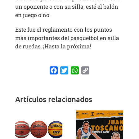
un oponente o con su silla, esté el balón
en juego o no.
Este fue el reglamento con los puntos
más importantes del basquetbol en silla
de ruedas. ¡Hasta la próxima!
Facebook
Twitter
WhatsApp
Copy
Link
Artículos relacionados