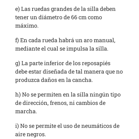
e) Las ruedas grandes de la silla deben
tener un diámetro de 66 cm como
máximo.
f) En cada rueda habrá un aro manual,
mediante el cual se impulsa la silla.
g) La parte inferior de los reposapiés
debe estar diseñada de tal manera que no
produzca daños en la cancha.
h) No se permiten en la silla ningún tipo
de dirección, frenos, ni cambios de
marcha.
i) No se permite el uso de neumáticos de
aire negros.