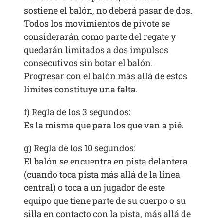
sostiene el balón, no deberá pasar de dos.
Todos los movimientos de pivote se
considerarán como parte del regate y
quedarán limitados a dos impulsos
consecutivos sin botar el balón.
Progresar con el balón más allá de estos
límites constituye una falta.
f) Regla de los 3 segundos:
Es la misma que para los que van a pié.
g) Regla de los 10 segundos:
El balón se encuentra en pista delantera
(cuando toca pista más allá de la línea
central) o toca a un jugador de este
equipo que tiene parte de su cuerpo o su
silla en contacto con la pista, más allá de