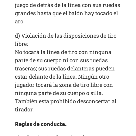
juego de detrás de la línea con sus ruedas
grandes hasta que el balón hay tocado el
aro.
d) Violación de las disposiciones de tiro
libre:
No tocará la línea de tiro con ninguna
parte de su cuerpo ni con sus ruedas
traseras; sus ruedas delanteras pueden
estar delante de la línea. Ningún otro
jugador tocará la zona de tiro libre con
ninguna parte de su cuerpo o silla.
También esta prohibido desconcertar al
tirador.
Reglas de conducta.