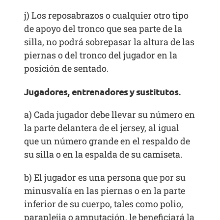
j) Los reposabrazos o cualquier otro tipo
de apoyo del tronco que sea parte de la
silla, no podrá sobrepasar la altura de las
piernas o del tronco del jugador en la
posición de sentado.
Jugadores, entrenadores y sustitutos.
a) Cada jugador debe llevar su número en
la parte delantera de el jersey, al igual
que un número grande en el respaldo de
su silla o en la espalda de su camiseta.
b) El jugador es una persona que por su
minusvalía en las piernas o en la parte
inferior de su cuerpo, tales como polio,
paraplejia o amputación, le beneficiará la