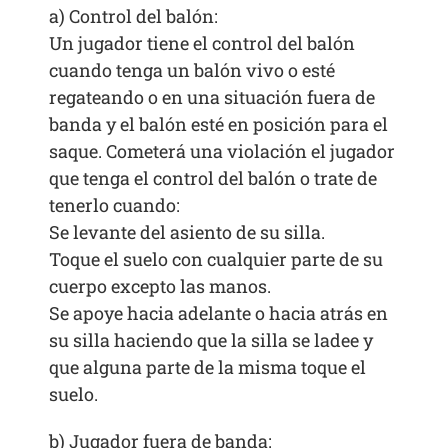
a) Control del balón:
Un jugador tiene el control del balón
cuando tenga un balón vivo o esté
regateando o en una situación fuera de
banda y el balón esté en posición para el
saque. Cometerá una violación el jugador
que tenga el control del balón o trate de
tenerlo cuando:
Se levante del asiento de su silla.
Toque el suelo con cualquier parte de su
cuerpo excepto las manos.
Se apoye hacia adelante o hacia atrás en
su silla haciendo que la silla se ladee y
que alguna parte de la misma toque el
suelo.
b) Jugador fuera de banda: