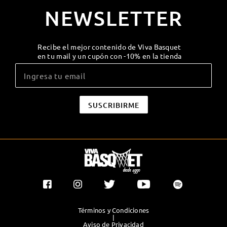
NEWSLETTER
Recibe el mejor contenido de Viva Basquet
en tu mail y un cupón con -10% en la tienda
Términos y Condiciones
|
Aviso de Privacidad