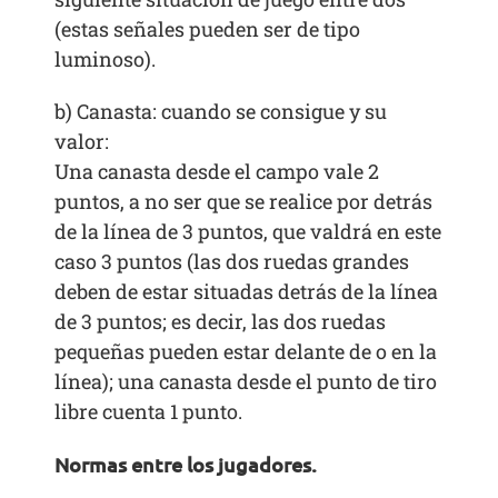
(estas señales pueden ser de tipo
luminoso).
b) Canasta: cuando se consigue y su
valor:
Una canasta desde el campo vale 2
puntos, a no ser que se realice por detrás
de la línea de 3 puntos, que valdrá en este
caso 3 puntos (las dos ruedas grandes
deben de estar situadas detrás de la línea
de 3 puntos; es decir, las dos ruedas
pequeñas pueden estar delante de o en la
línea); una canasta desde el punto de tiro
libre cuenta 1 punto.
Normas entre los jugadores.