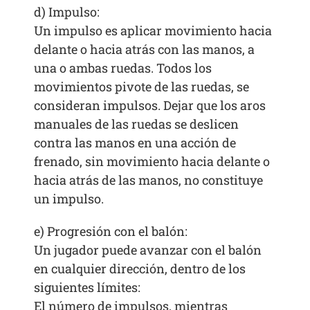
d) Impulso:
Un impulso es aplicar movimiento hacia
delante o hacia atrás con las manos, a
una o ambas ruedas. Todos los
movimientos pivote de las ruedas, se
consideran impulsos. Dejar que los aros
manuales de las ruedas se deslicen
contra las manos en una acción de
frenado, sin movimiento hacia delante o
hacia atrás de las manos, no constituye
un impulso.
e) Progresión con el balón:
Un jugador puede avanzar con el balón
en cualquier dirección, dentro de los
siguientes límites:
El número de impulsos, mientras