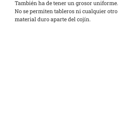
También ha de tener un grosor uniforme.
No se permiten tableros ni cualquier otro
material duro aparte del cojín.