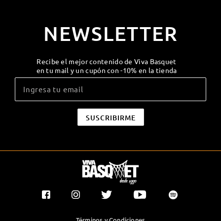
NEWSLETTER
Recibe el mejor contenido de Viva Basquet
en tu mail y un cupón con -10% en la tienda
Términos y Condiciones