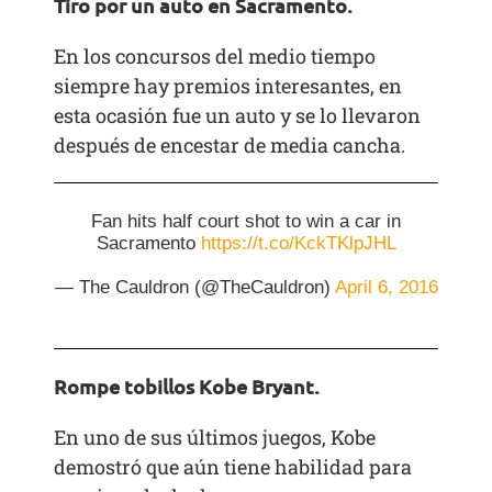
Tiro por un auto en Sacramento.
En los concursos del medio tiempo
siempre hay premios interesantes, en
esta ocasión fue un auto y se lo llevaron
después de encestar de media cancha.
Fan hits half court shot to win a car in
Sacramento
https://t.co/KckTKlpJHL
— The Cauldron (@TheCauldron)
April 6, 2016
Rompe tobillos Kobe Bryant.
En uno de sus últimos juegos, Kobe
demostró que aún tiene habilidad para