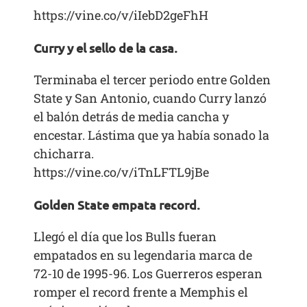
https://vine.co/v/iIebD2geFhH
Curry y el sello de la casa.
Terminaba el tercer periodo entre Golden
State y San Antonio, cuando Curry lanzó
el balón detrás de media cancha y
encestar. Lástima que ya había sonado la
chicharra.
https://vine.co/v/iTnLFTL9jBe
Golden State empata record.
Llegó el día que los Bulls fueran
empatados en su legendaria marca de
72-10 de 1995-96. Los Guerreros esperan
romper el record frente a Memphis el