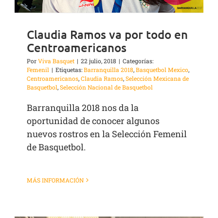
Claudia Ramos va por todo en
Centroamericanos
Por
Viva Basquet
|
22 julio, 2018
|
Categorías:
Femenil
|
Etiquetas:
Barranquilla 2018
,
Basquetbol Mexico
,
Centroamericanos
,
Claudia Ramos
,
Selección Mexicana de
Basquetbol
,
Selección Nacional de Basquetbol
Barranquilla 2018 nos da la
oportunidad de conocer algunos
nuevos rostros en la Selección Femenil
de Basquetbol.
MÁS INFORMACIÓN