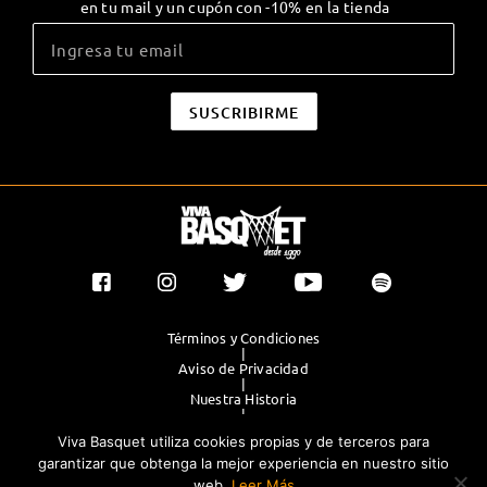
en tu mail y un cupón con -10% en la tienda
Términos y Condiciones
|
Aviso de Privacidad
|
Nuestra Historia
|
Contacto Directo
Viva Basquet utiliza cookies propias y de terceros para
|
Publicidad
garantizar que obtenga la mejor experiencia en nuestro sitio
web.
Leer Más