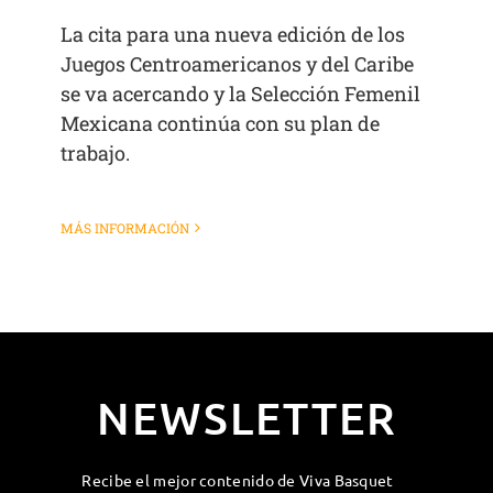
La cita para una nueva edición de los
Juegos Centroamericanos y del Caribe
se va acercando y la Selección Femenil
Mexicana continúa con su plan de
trabajo.
MÁS INFORMACIÓN
NEWSLETTER
Recibe el mejor contenido de Viva Basquet