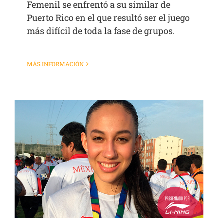
Femenil se enfrentó a su similar de
Puerto Rico en el que resultó ser el juego
más difícil de toda la fase de grupos.
MÁS INFORMACIÓN