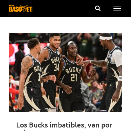
Saltar
al
contenido
Los Bucks imbatibles, van por