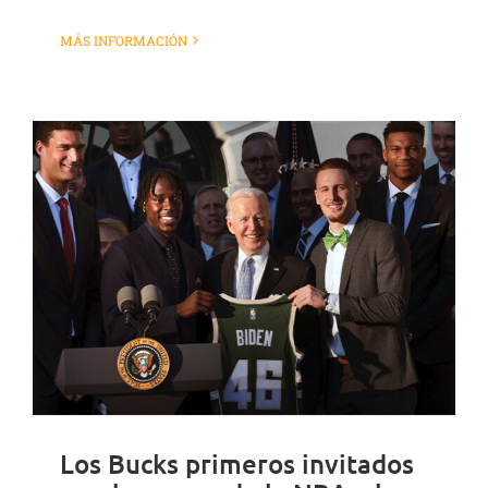
MÁS INFORMACIÓN
Los Bucks primeros invitados