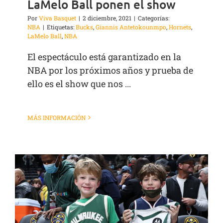
LaMelo Ball ponen el show
Por
Viva Basquet
|
2 diciembre, 2021
|
Categorías:
NBA
|
Etiquetas:
Bucks
,
Giannis Antetokounmpo
,
Hornets
,
LaMelo Ball
,
NBA
El espectáculo está garantizado en la
NBA por los próximos años y prueba de
ello es el show que nos ...
MÁS INFORMACIÓN