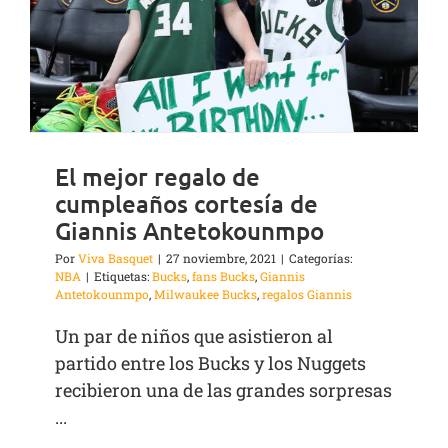
El mejor regalo de
cumpleaños cortesía de
Giannis Antetokounmpo
Por
Viva Basquet
|
27 noviembre, 2021
|
Categorías:
NBA
|
Etiquetas:
Bucks
,
fans Bucks
,
Giannis
Antetokounmpo
,
Milwaukee Bucks
,
regalos Giannis
Un par de niños que asistieron al
partido entre los Bucks y los Nuggets
recibieron una de las grandes sorpresas
...