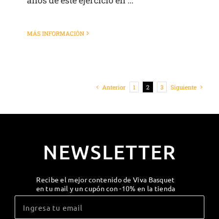
MÁS INFORMACIÓN
Anterior
1
2
3
Siguiente
NEWSLETTER
Recibe el mejor contenido de Viva Basquet
en tu mail y un cupón con -10% en la tienda