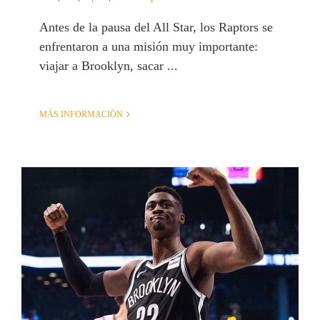
Antes de la pausa del All Star, los Raptors se
enfrentaron a una misión muy importante:
viajar a Brooklyn, sacar ...
MÁS INFORMACIÓN