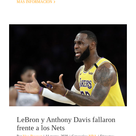
MÁS INFORMACIÓN
LeBron y Anthony Davis fallaron
frente a los Nets