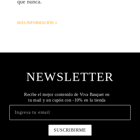
que nunca.
MÁS INFORMACIÓN
NEWSLETTER
Recibe el mejor contenido de Viva Basquet en
tu mail y un cupón con -10% en la tienda