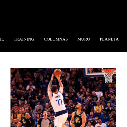
IL
TRAINING
COLUMNAS
MURO
PLANETA