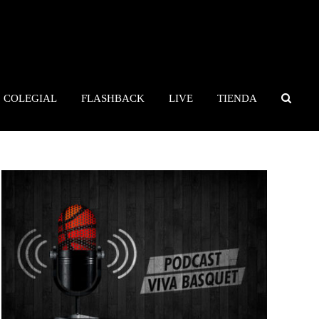
COLEGIAL
FLASHBACK
LIVE
TIENDA