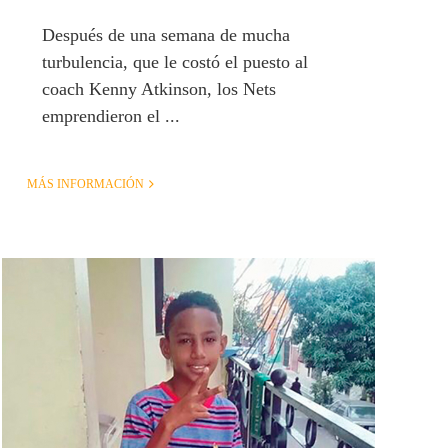
Después de una semana de mucha
turbulencia, que le costó el puesto al
coach Kenny Atkinson, los Nets
emprendieron el ...
MÁS INFORMACIÓN