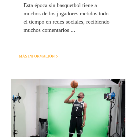
Esta época sin basquetbol tiene a
muchos de los jugadores metidos todo
el tiempo en redes sociales, recibiendo
muchos comentarios ...
MÁS INFORMACIÓN