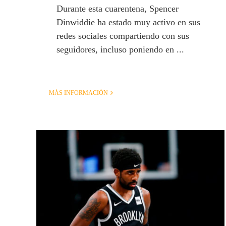
Durante esta cuarentena, Spencer
Dinwiddie ha estado muy activo en sus
redes sociales compartiendo con sus
seguidores, incluso poniendo en ...
MÁS INFORMACIÓN