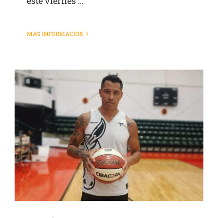
este viernes ...
MÁS INFORMACIÓN