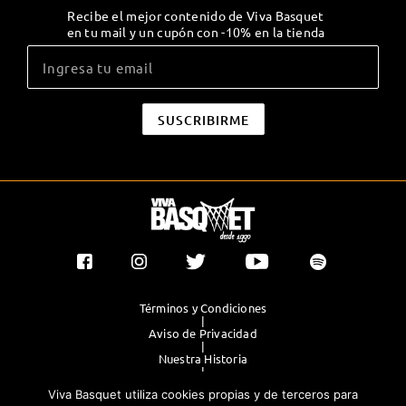
Recibe el mejor contenido de Viva Basquet
en tu mail y un cupón con -10% en la tienda
Términos y Condiciones
|
Aviso de Privacidad
|
Nuestra Historia
|
Contacto Directo
Viva Basquet utiliza cookies propias y de terceros para
|