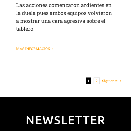
Las acciones comenzaron ardientes en
la duela pues ambos equipos volvieron
a mostrar una cara agresiva sobre el
tablero.
MÁS INFORMACIÓN
1
2
Siguiente
NEWSLETTER