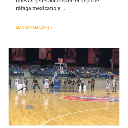
nuevas generaciones en el deporte
ráfaga mexicano y ...
MÁS INFORMACIÓN