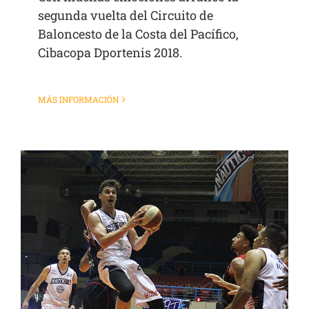
segunda vuelta del Circuito de
Baloncesto de la Costa del Pacífico,
Cibacopa Dportenis 2018.
MÁS INFORMACIÓN