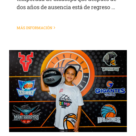
dos años de ausencia está de regreso ...
MÁS INFORMACIÓN