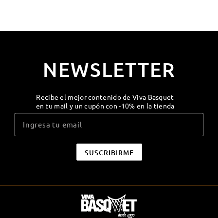
NEWSLETTER
Recibe el mejor contenido de Viva Basquet
en tu mail y un cupón con -10% en la tienda