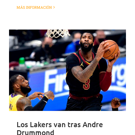
MÁS INFORMACIÓN
Los Lakers van tras Andre
Drummond