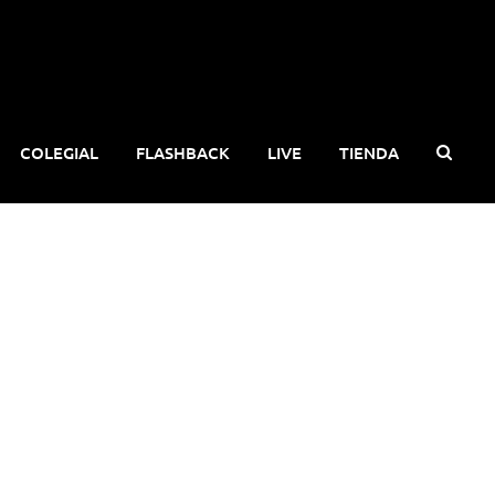
COLEGIAL
FLASHBACK
LIVE
TIENDA