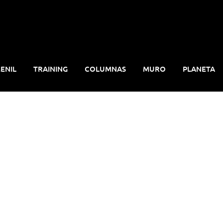
ENIL
TRAINING
COLUMNAS
MURO
PLANETA