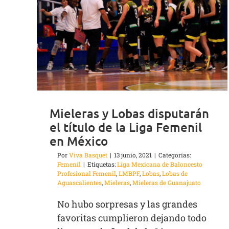
Mieleras y Lobas disputarán
el título de la Liga Femenil
en México
Por
Viva Basquet
|
13 junio, 2021
|
Categorías:
Femenil
|
Etiquetas:
Liga Mexicana de Baloncesto
Profesional Femenil
,
LMBPF
,
Lobas
,
Lobas de
Aguascalientes
,
Mieleras
,
Mieleras de Guanajuato
No hubo sorpresas y las grandes
favoritas cumplieron dejando todo