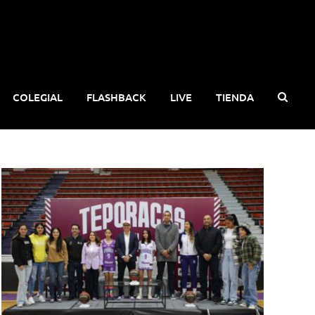
COLEGIAL
FLASHBACK
LIVE
TIENDA