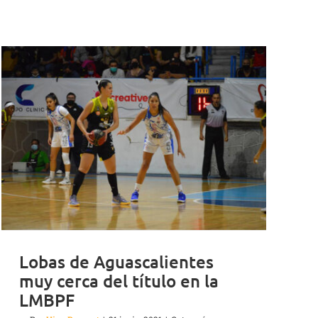
Lobas de Aguascalientes
muy cerca del título en la
LMBPF