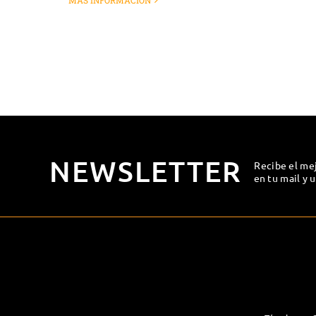
NEWSLETTER
Recibe el me
en tu mail y 