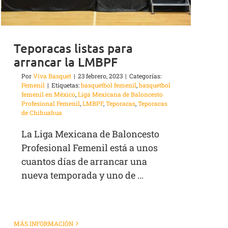
Teporacas listas para
arrancar la LMBPF
Por
Viva Basquet
|
23 febrero, 2023
|
Categorías:
Femenil
|
Etiquetas:
basquetbol femenil
,
basquetbol
femenil en México
,
Liga Mexicana de Baloncesto
Profesional Femenil
,
LMBPF
,
Teporacas
,
Teporacas
de Chihuahua
La Liga Mexicana de Baloncesto
Profesional Femenil está a unos
cuantos días de arrancar una
nueva temporada y uno de ...
MÁS INFORMACIÓN