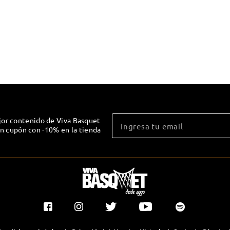
jor contenido de Viva Basquet
un cupón con -10% en la tienda