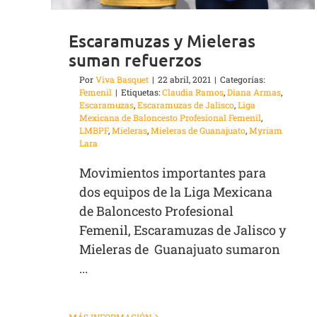
Escaramuzas y Mieleras
suman refuerzos
Por
Viva Basquet
|
22 abril, 2021
|
Categorías:
Femenil
|
Etiquetas:
Claudia Ramos
,
Diana Armas
,
Escaramuzas
,
Escaramuzas de Jalisco
,
Liga
Mexicana de Baloncesto Profesional Femenil
,
LMBPF
,
Mieleras
,
Mieleras de Guanajuato
,
Myriam
Lara
Movimientos importantes para
dos equipos de la Liga Mexicana
de Baloncesto Profesional
Femenil, Escaramuzas de Jalisco y
Mieleras de Guanajuato sumaron
...
MÁS INFORMACIÓN