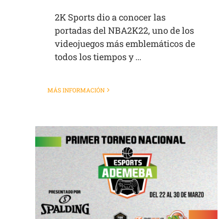
2K Sports dio a conocer las
portadas del NBA2K22, uno de los
videojuegos más emblemáticos de
todos los tiempos y ...
MÁS INFORMACIÓN