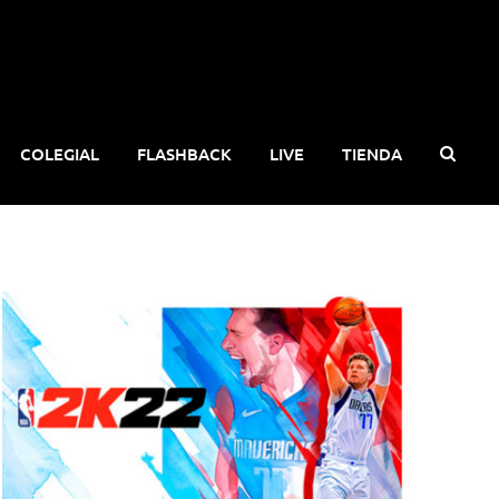
COLEGIAL
FLASHBACK
LIVE
TIENDA