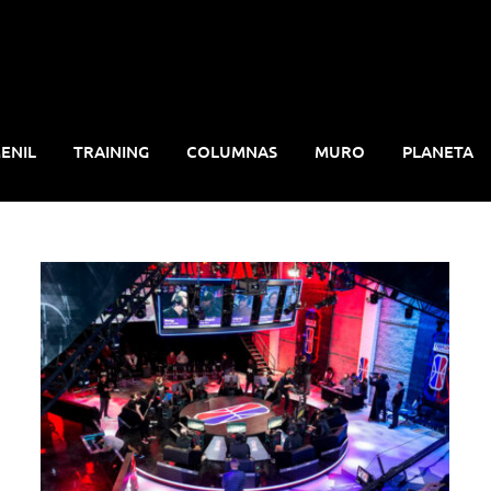
ENIL
TRAINING
COLUMNAS
MURO
PLANETA