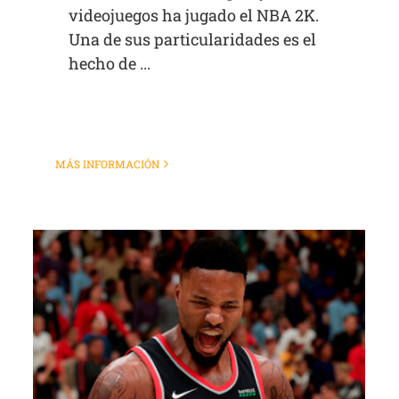
videojuegos ha jugado el NBA 2K.
Una de sus particularidades es el
hecho de ...
MÁS INFORMACIÓN