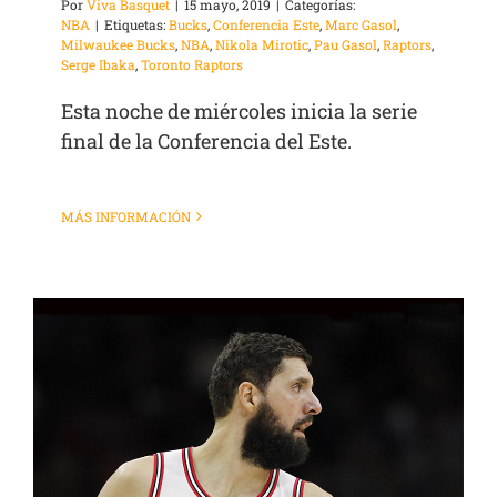
Por
Viva Basquet
|
15 mayo, 2019
|
Categorías:
NBA
|
Etiquetas:
Bucks
,
Conferencia Este
,
Marc Gasol
,
Milwaukee Bucks
,
NBA
,
Nikola Mirotic
,
Pau Gasol
,
Raptors
,
Serge Ibaka
,
Toronto Raptors
Esta noche de miércoles inicia la serie
final de la Conferencia del Este.
MÁS INFORMACIÓN