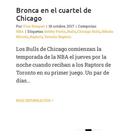
Bronca en el cuartel de
Chicago
Por
Viva Basquet
|
18 octubre, 2017
|
Categorías:
NBA
|
Etiquetas:
Bobby Portis
,
Bulls
,
Chicago Bulls
,
Nikola
Mirotic
,
Raptors
,
Toronto Raptors
Los Bulls de Chicago comienzan la
temporada de la NBA el jueves por la
noche cuando reciban a los Raptors de
Toronto en su primer juego. Un par de
días...
MÁS INFORMACIÓN