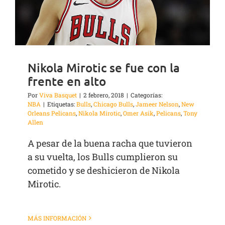
Nikola Mirotic se fue con la
frente en alto
Por
Viva Basquet
|
2 febrero, 2018
|
Categorías:
NBA
|
Etiquetas:
Bulls
,
Chicago Bulls
,
Jameer Nelson
,
New
Orleans Pelicans
,
Nikola Mirotic
,
Omer Asik
,
Pelicans
,
Tony
Allen
A pesar de la buena racha que tuvieron
a su vuelta, los Bulls cumplieron su
cometido y se deshicieron de Nikola
Mirotic.
MÁS INFORMACIÓN