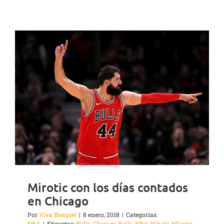
Mirotic con los días contados
en Chicago
Por
Viva Basquet
|
8 enero, 2018
|
Categorías:
NBA
|
Etiquetas:
Bulls
,
Chicago Bulls
,
NBA
,
Nikola Mirotic
,