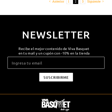
Anterior
1
2
3
Siguiente
NEWSLETTER
Recibe el mejor contenido de Viva Basquet
en tu mail y un cupón con -10% en la tienda