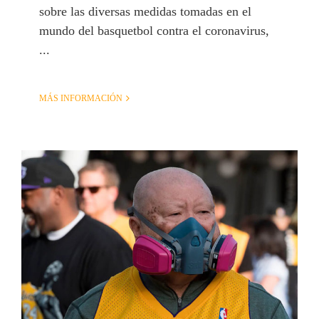
sobre las diversas medidas tomadas en el
mundo del basquetbol contra el coronavirus,
...
MÁS INFORMACIÓN