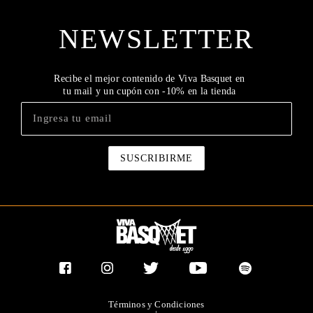
NEWSLETTER
Recibe el mejor contenido de Viva Basquet en
tu mail y un cupón con -10% en la tienda
Términos y Condiciones