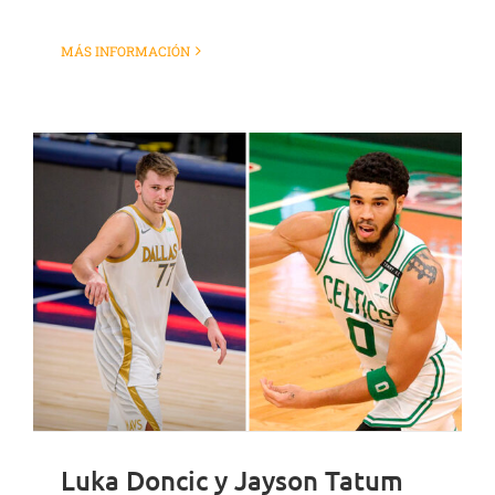
MÁS INFORMACIÓN
Luka Doncic y Jayson Tatum