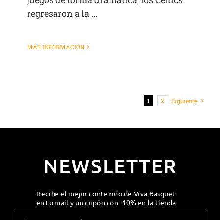
regresaron a la ...
MÁS INFORMACIÓN
1
2
Siguiente
NEWSLETTER
Recibe el mejor contenido de Viva Basquet
en tu mail y un cupón con -10% en la tienda