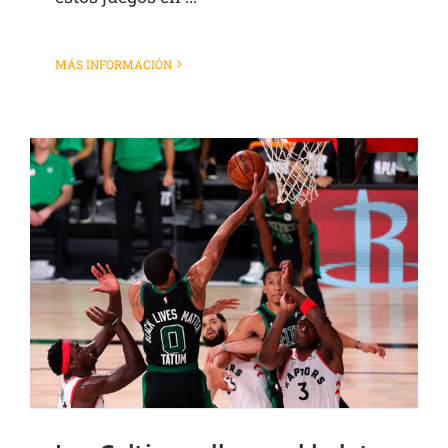
MÁS INFORMACIÓN