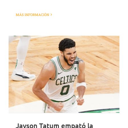
MÁS INFORMACIÓN
Jayson Tatum empató la