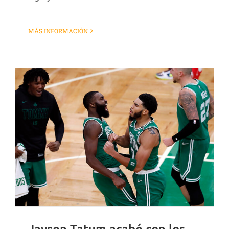
MÁS INFORMACIÓN
Jayson Tatum acabó con los