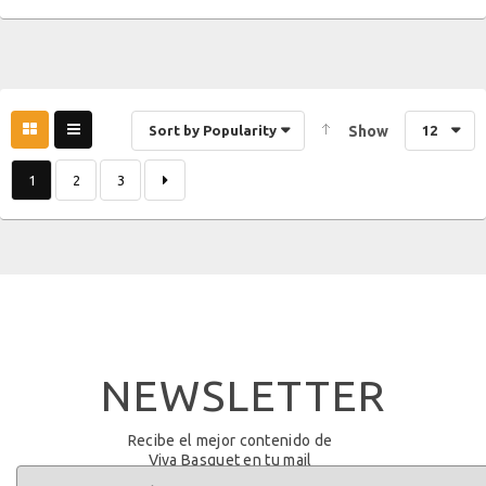
Sort by Popularity
Show
12
1
2
3
NEWSLETTER
Recibe el mejor contenido de
Viva Basquet en tu mail