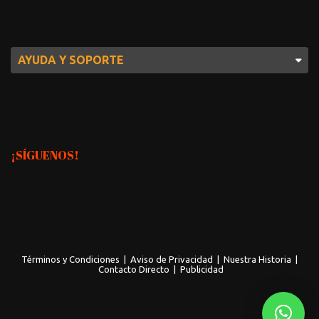
AYUDA Y SOPORTE
¡SÍGUENOS!
Términos y Condiciones
|
Aviso de Privacidad
|
Nuestra Historia
|
Contacto Directo
|
Publicidad