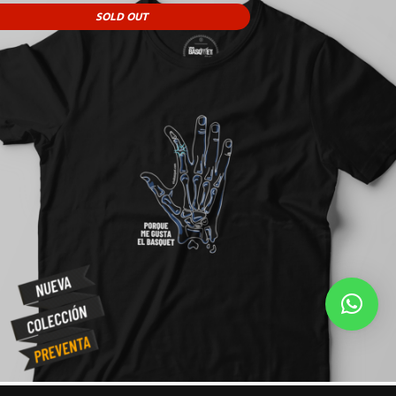
SOLD OUT