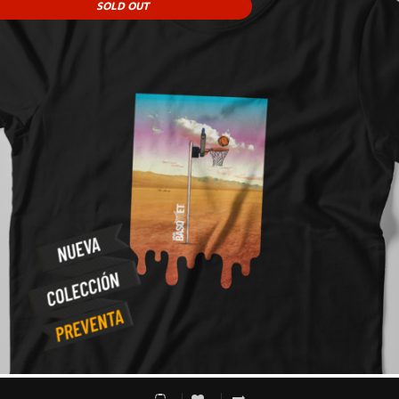
SOLD OUT