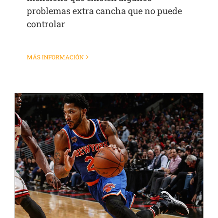
problemas extra cancha que no puede
controlar
MÁS INFORMACIÓN