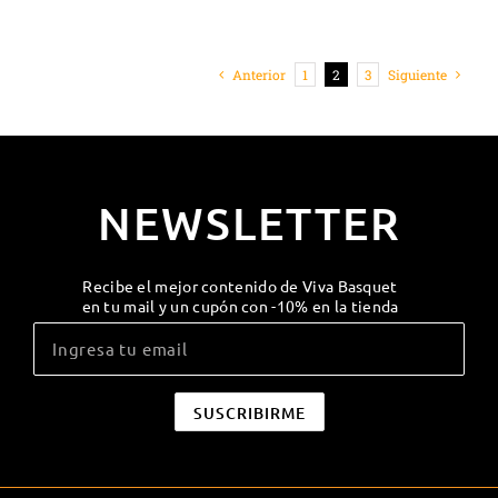
Anterior
1
2
3
Siguiente
NEWSLETTER
Recibe el mejor contenido de Viva Basquet
en tu mail y un cupón con -10% en la tienda