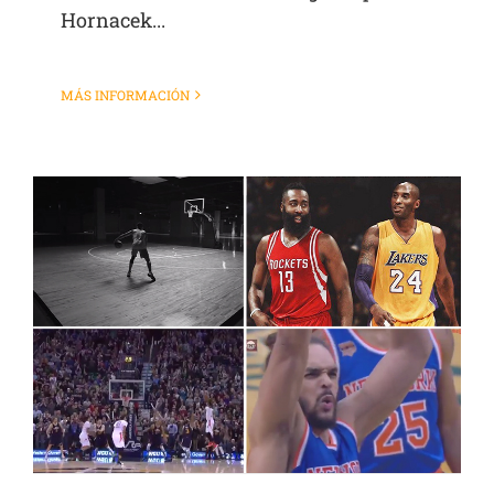
Hornacek...
MÁS INFORMACIÓN