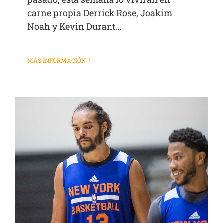
carne propia Derrick Rose, Joakim
Noah y Kevin Durant...
MÁS INFORMACIÓN