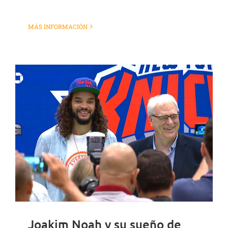
MÁS INFORMACIÓN
Joakim Noah y su sueño de