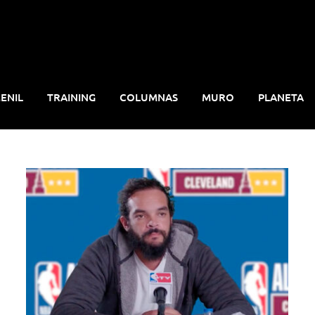
ENIL
TRAINING
COLUMNAS
MURO
PLANETA