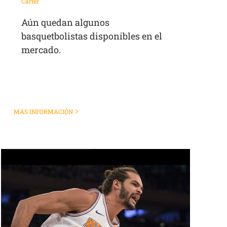
Carter
Aún quedan algunos
basquetbolistas disponibles en el
mercado.
MÁS INFORMACIÓN