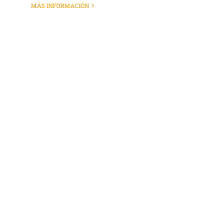
MÁS INFORMACIÓN