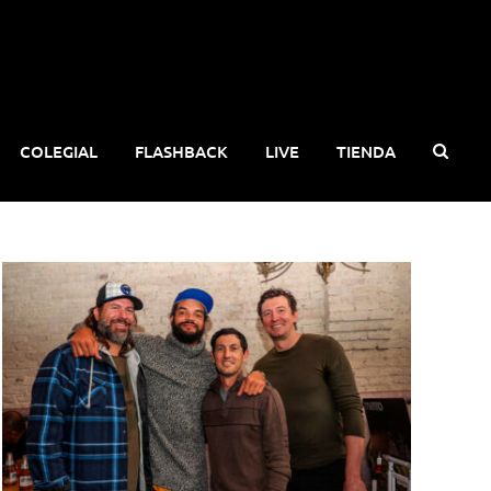
COLEGIAL
FLASHBACK
LIVE
TIENDA