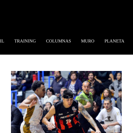
IL
TRAINING
COLUMNAS
MURO
PLANETA