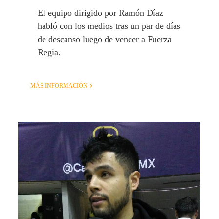
El equipo dirigido por Ramón Díaz
habló con los medios tras un par de días
de descanso luego de vencer a Fuerza
Regia.
MÁS INFORMACIÓN