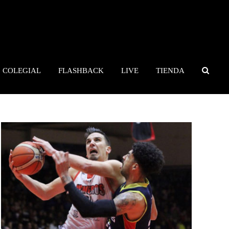
COLEGIAL
FLASHBACK
LIVE
TIENDA