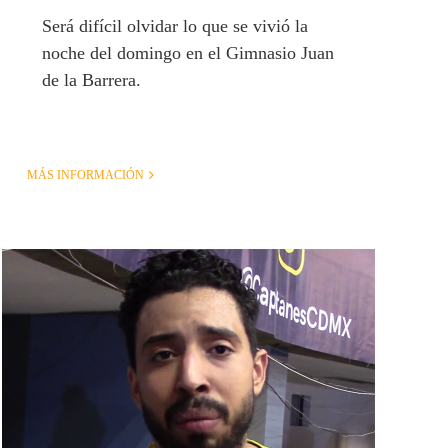
Será difícil olvidar lo que se vivió la
noche del domingo en el Gimnasio Juan
de la Barrera.
MÁS INFORMACIÓN