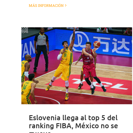
MÁS INFORMACIÓN
Eslovenia llega al top 5 del
ranking FIBA, México no se