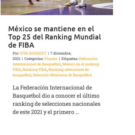
México se mantiene en el
Top 25 del Ranking Mundial
de FIBA
Por
VIVA BASQUET
|
7 diciembre,
2021
|
Categorías:
Planeta
|
Etiquetas:
Federación
Internacional de Basquetbol
,
México en el ranking
FIBA
,
Ranking FIBA
,
Ranking selecciones de
basquetbol
,
Selección Mexicana de Basquetbol
La Federación Internacional de
Basquetbol dio a conocer el último
ranking de selecciones nacionales
de este 2021 y el primero ...