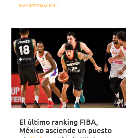
MÁS INFORMACIÓN
El último ranking FIBA,
México asciende un puesto