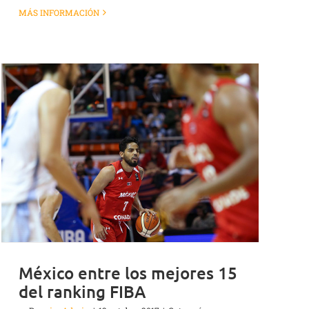
MÁS INFORMACIÓN
México entre los mejores 15
del ranking FIBA