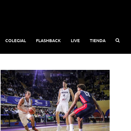
COLEGIAL
FLASHBACK
LIVE
TIENDA