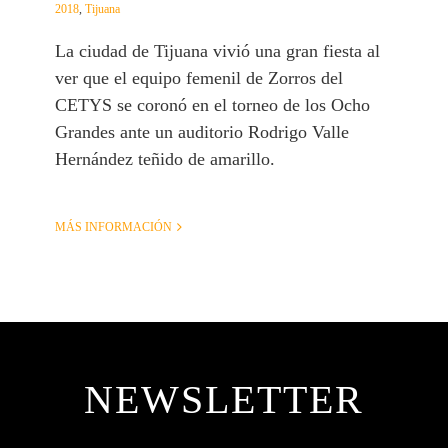
2018
,
Tijuana
La ciudad de Tijuana vivió una gran fiesta al
ver que el equipo femenil de Zorros del
CETYS se coronó en el torneo de los Ocho
Grandes ante un auditorio Rodrigo Valle
Hernández teñido de amarillo.
MÁS INFORMACIÓN
NEWSLETTER