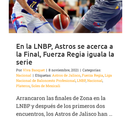
En la LNBP, Astros se acerca a
la Final, Fuerza Regia iguala la
serie
Por
Viva Basquet
|
8 noviembre, 2021
|
Categorías:
Nacional
|
Etiquetas:
Astros de Jalisco
,
Fuerza Regia
,
Liga
Nacional de Baloncesto Profesional
,
LNBP
,
Nacional
,
Plateros
,
Soles de Mexicali
Arrancaron las finales de Zona en la
LNBP y después de los primeros dos
encuentros, los Astros de Jalisco han ...