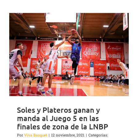
Soles y Plateros ganan y
manda al Juego 5 en las
finales de zona de la LNBP
Por
Viva Basquet
|
12 noviembre, 2021
|
Categorías: