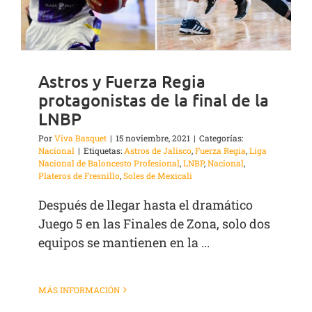
Astros y Fuerza Regia
protagonistas de la final de la
LNBP
Por
Viva Basquet
|
15 noviembre, 2021
|
Categorías:
Nacional
|
Etiquetas:
Astros de Jalisco
,
Fuerza Regia
,
Liga
Nacional de Baloncesto Profesional
,
LNBP
,
Nacional
,
Plateros de Fresnillo
,
Soles de Mexicali
Después de llegar hasta el dramático
Juego 5 en las Finales de Zona, solo dos
equipos se mantienen en la ...
MÁS INFORMACIÓN