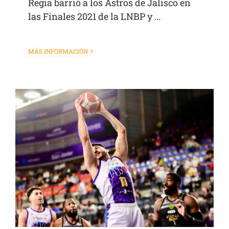
Regia barrió a los Astros de Jalisco en
las Finales 2021 de la LNBP y ...
MÁS INFORMACIÓN