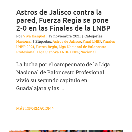
Astros de Jalisco contra la
pared, Fuerza Regia se pone
2-0 en las Finales de la LNBP
Por
Viva Basquet
|
19 noviembre, 2021
|
Categorías:
Nacional
|
Etiquetas:
Astros de Jalisco
,
Final LNBP
,
Finales
LNBP 2021
,
Fuerza Regia
,
Liga Nacional de Baloncesto
Profesional
,
Liga Sisnova LNBP
,
LNBP
,
Nacional
La lucha por el campeonato de la Liga
Nacional de Baloncesto Profesional
vivió su segundo capítulo en
Guadalajara y las ...
MÁS INFORMACIÓN