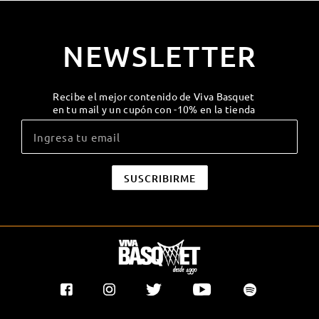
NEWSLETTER
Recibe el mejor contenido de Viva Basquet
en tu mail y un cupón con -10% en la tienda