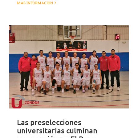
MÁS INFORMACIÓN
Las preselecciones
universitarias culminan