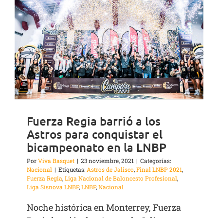
Fuerza Regia barrió a los
Astros para conquistar el
bicampeonato en la LNBP
Por
Viva Basquet
|
23 noviembre, 2021
|
Categorías:
Nacional
|
Etiquetas:
Astros de Jalisco
,
Final LNBP 2021
,
Fuerza Regia
,
Liga Nacional de Baloncesto Profesional
,
Liga Sisnova LNBP
,
LNBP
,
Nacional
Noche histórica en Monterrey, Fuerza