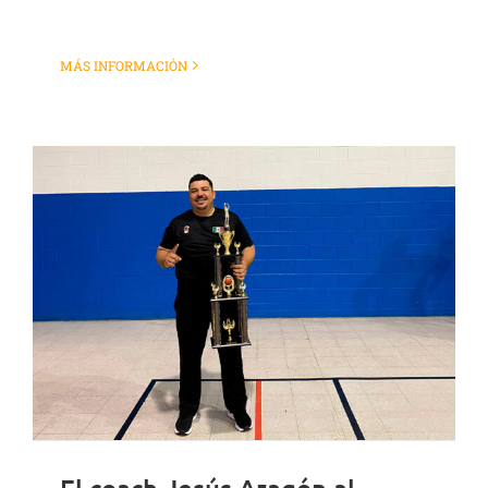
MÁS INFORMACIÓN