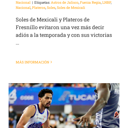
Nacional
|
Etiquetas:
Astros de Jalisco
,
Fuerza Regia
,
LNBP
,
Nacional
,
Plateros
,
Soles
,
Soles de Mexicali
Soles de Mexicali y Plateros de
Fresnillo evitaron una vez más decir
adiós a la temporada y con sus victorias
...
MÁS INFORMACIÓN