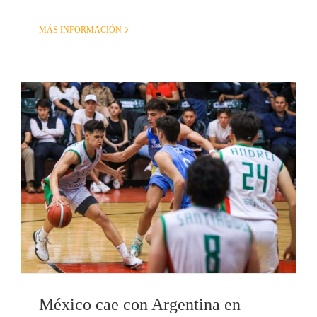
MÁS INFORMACIÓN
México cae con Argentina en