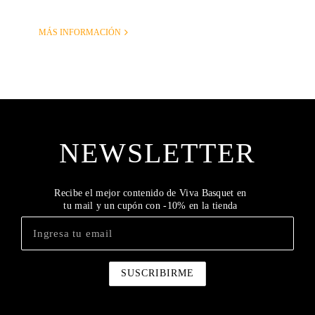
MÁS INFORMACIÓN
NEWSLETTER
Recibe el mejor contenido de Viva Basquet en
tu mail y un cupón con -10% en la tienda