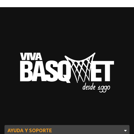
AYUDA Y SOPORTE