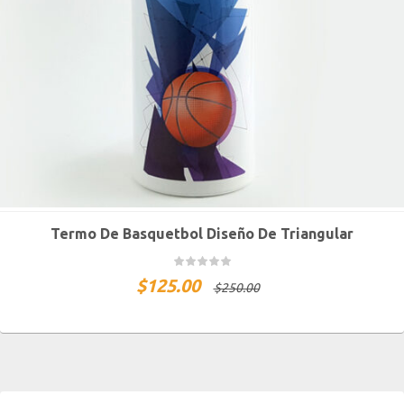
Termo De Basquetbol Diseño De Triangular
$
125.00
$
250.00