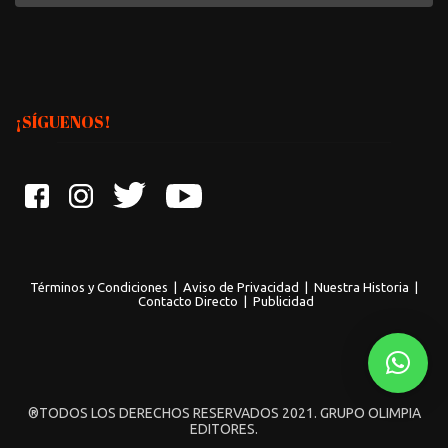
¡SÍGUENOS!
Términos y Condiciones
|
Aviso de Privacidad
|
Nuestra Historia
|
Contacto Directo
|
Publicidad
®TODOS LOS DERECHOS RESERVADOS 2021. GRUPO OLIMPIA
EDITORES.