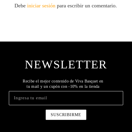
Debe
iniciar sesión
para escribir un comentario.
NEWSLETTER
Recibe el mejor contenido de Viva Basquet en
tu mail y un cupón con -10% en la tienda