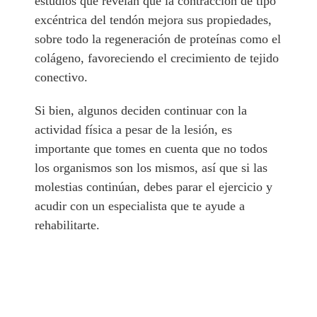
estudios que revelan que la contracción de tipo
excéntrica del tendón mejora sus propiedades,
sobre todo la regeneración de proteínas como el
colágeno, favoreciendo el crecimiento de tejido
conectivo.
Si bien, algunos deciden continuar con la
actividad física a pesar de la lesión, es
importante que tomes en cuenta que no todos
los organismos son los mismos, así que si las
molestias continúan, debes parar el ejercicio y
acudir con un especialista que te ayude a
rehabilitarte.