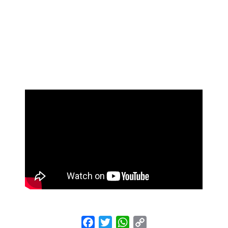
Facebook
Twitter
WhatsApp
Copy