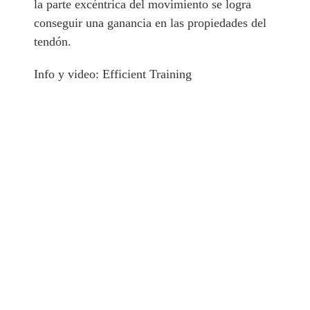
la parte excéntrica del movimiento se logra
conseguir una ganancia en las propiedades del
tendón.
Info y video: Efficient Training