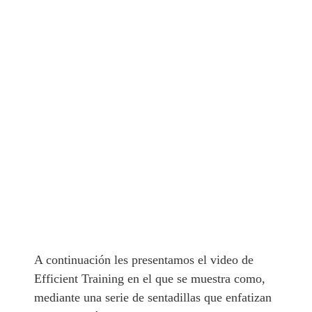
A continuación les presentamos el video de
Efficient Training en el que se muestra como,
mediante una serie de sentadillas que enfatizan