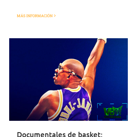
MÁS INFORMACIÓN
Documentales de basket: