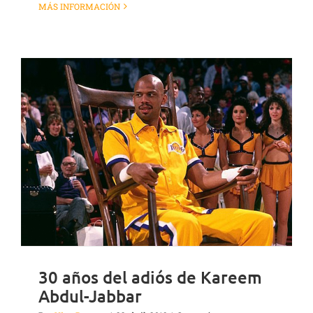
MÁS INFORMACIÓN
30 años del adiós de Kareem
Abdul-Jabbar