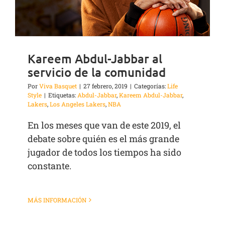
Kareem Abdul-Jabbar al
servicio de la comunidad
Por
Viva Basquet
|
27 febrero, 2019
|
Categorías:
Life
Style
|
Etiquetas:
Abdul-Jabbar
,
Kareem Abdul-Jabbar
,
Lakers
,
Los Angeles Lakers
,
NBA
En los meses que van de este 2019, el
debate sobre quién es el más grande
jugador de todos los tiempos ha sido
constante.
MÁS INFORMACIÓN