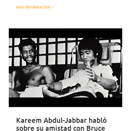
MÁS INFORMACIÓN
Kareem Abdul-Jabbar habló
sobre su amistad con Bruce