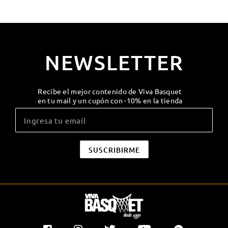
NEWSLETTER
Recibe el mejor contenido de Viva Basquet
en tu mail y un cupón con -10% en la tienda