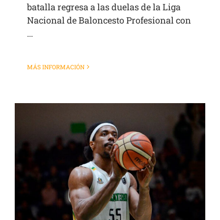
batalla regresa a las duelas de la Liga
Nacional de Baloncesto Profesional con
...
MÁS INFORMACIÓN