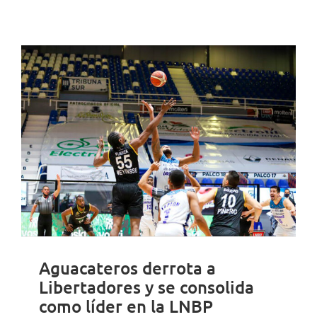
Aguacateros derrota a
Libertadores y se consolida
como líder en la LNBP