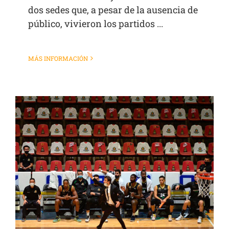
dos sedes que, a pesar de la ausencia de
público, vivieron los partidos ...
MÁS INFORMACIÓN