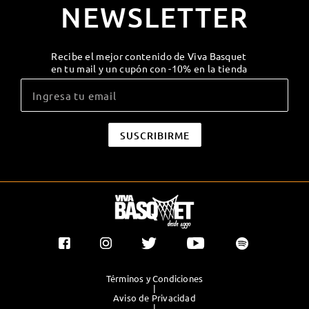
NEWSLETTER
Recibe el mejor contenido de Viva Basquet
en tu mail y un cupón con -10% en la tienda
Términos y Condiciones
|
Aviso de Privacidad
|