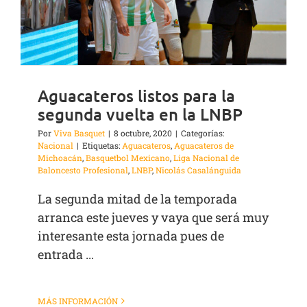
Aguacateros listos para la
segunda vuelta en la LNBP
Por
Viva Basquet
|
8 octubre, 2020
|
Categorías:
Nacional
|
Etiquetas:
Aguacateros
,
Aguacateros de
Michoacán
,
Basquetbol Mexicano
,
Liga Nacional de
Baloncesto Profesional
,
LNBP
,
Nicolás Casalánguida
La segunda mitad de la temporada
arranca este jueves y vaya que será muy
interesante esta jornada pues de
entrada ...
MÁS INFORMACIÓN