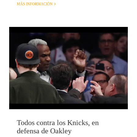
MÁS INFORMACIÓN
Todos contra los Knicks, en
defensa de Oakley