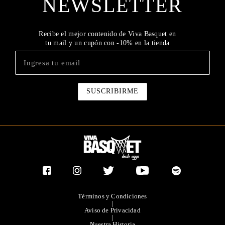
NEWSLETTER
Recibe el mejor contenido de Viva Basquet en
tu mail y un cupón con -10% en la tienda
Términos y Condiciones
|
Aviso de Privacidad
|
Nuestra Historia