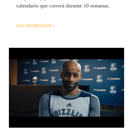
calendario que correrá durante 10 semanas.
MÁS INFORMACIÓN