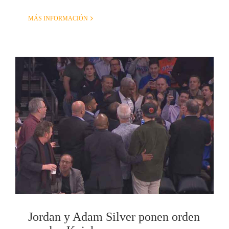
MÁS INFORMACIÓN
Jordan y Adam Silver ponen orden