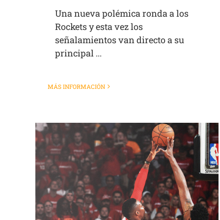
Una nueva polémica ronda a los
Rockets y esta vez los
señalamientos van directo a su
principal ...
MÁS INFORMACIÓN