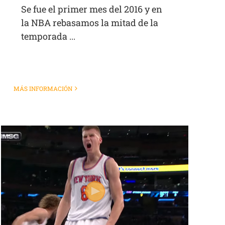
Se fue el primer mes del 2016 y en
la NBA rebasamos la mitad de la
temporada ...
MÁS INFORMACIÓN