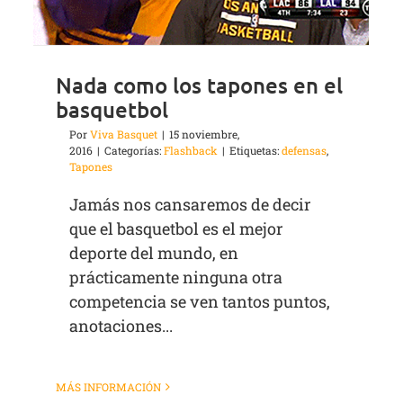
Nada como los tapones en el
basquetbol
Por
Viva Basquet
|
15 noviembre,
2016
|
Categorías:
Flashback
|
Etiquetas:
defensas
,
Tapones
Jamás nos cansaremos de decir
que el basquetbol es el mejor
deporte del mundo, en
prácticamente ninguna otra
competencia se ven tantos puntos,
anotaciones...
MÁS INFORMACIÓN