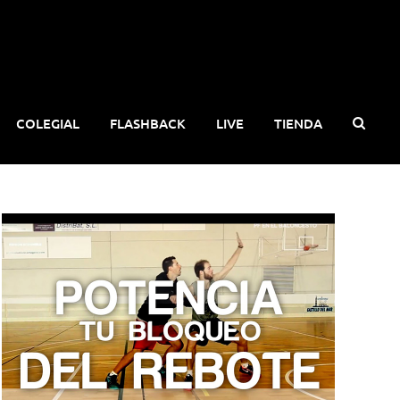
COLEGIAL
FLASHBACK
LIVE
TIENDA